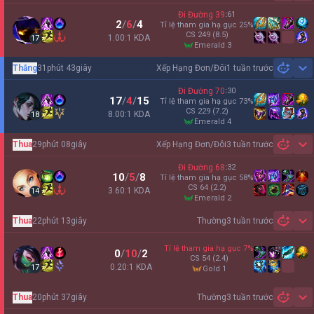
Đi Đường
39
:
61
2
/
6
/
4
Tỉ lệ tham gia hạ gục
25
%
CS
249
(8.5)
1.00:1 KDA
17
emerald 3
Thắng
31phút 43giây
Xếp Hạng Đơn/Đôi
1 tuần trước
Sh
Đi Đường
70
:
30
17
/
4
/
15
Tỉ lệ tham gia hạ gục
73
%
CS
229
(7.2)
8.00:1 KDA
18
emerald 4
Thua
29phút 08giây
Xếp Hạng Đơn/Đôi
3 tuần trước
Sh
Đi Đường
68
:
32
10
/
5
/
8
Tỉ lệ tham gia hạ gục
58
%
CS
64
(2.2)
3.60:1 KDA
14
emerald 2
Thua
22phút 13giây
Thường
3 tuần trước
Sh
Tỉ lệ tham gia hạ gục
7
%
0
/
10
/
2
CS
54
(2.4)
0.20:1 KDA
17
gold 1
Thua
20phút 37giây
Thường
3 tuần trước
Sh