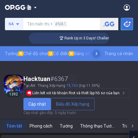
Tìm kiếm người chơi
Tên hiển thị +
#NA1
NA
 Coaching
🏆 Rank Up in 3 Days! Challenger Coaching
Tướng
Chế độ chơi
Cổ điển
Bảng xếp hạng trang phục
Trang cá nhân
thứ t
N
U
N
Hacktuan
#
6367
LAN
Thang Xếp Hạng
78,760
(top 11.39%)
Liên kết với tài khoản Riot và thiết lập hồ sơ của bạn.
1392
Cập nhật
Biểu đồ Xếp hạng
Cập nhật gần đây
:
5 ngày trước
Tóm tắt
Phong cách
Tướng
Thông thạo Tướng
Trận Đấ