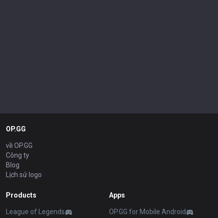
OP.GG
về OP.GG
Công ty
Blog
Lịch sử logo
Products
Apps
League of Legends
OP.GG for Mobile Android