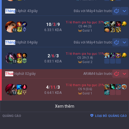
Thắng
14phút 43giây
Đấu với Máy
4 tuần trước
Sh
Tỉ lệ tham gia hạ gục
37
%
10
/
3
/
9
CS
44
(3)
6.33:1 KDA
12
gold 1
Thắng
16phút 04giây
Đấu với Máy
4 tuần trước
Sh
Tỉ lệ tham gia hạ gục
11
%
2
/
6
/
3
CS
29
(1.8)
0.83:1 KDA
13
gold 2
Thua
16phút 02giây
ARAM
4 tuần trước
Sh
Tỉ lệ tham gia hạ gục
21
%
4
/
11
/
3
CS
9
(0.6)
0.64:1 KDA
13
gold 1
Xem thêm
QUẢNG CÁO
LOẠI BỎ QUẢNG CÁO