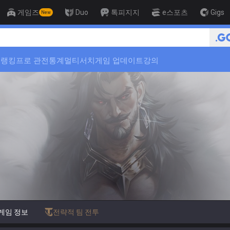
게임즈
Duo
톡피지지
e스포츠
Gigs
New
위
랭킹
프로 관전
통계
멀티서치
게임 업데이트
강의
게임 정보
전략적 팀 전투