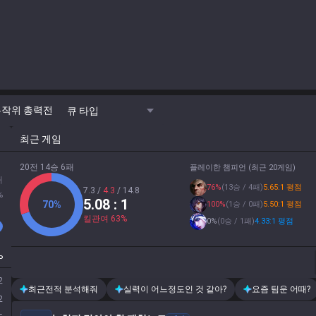
무작위 총력전
큐 타입
최근 게임
20전 14승 6패
플레이한 챔피언 (최근 20게임)
패
76
%
(
13승 / 4패
)
5.65:1 평점
7.3
/
4.3
/
14.8
%
5.08
: 1
70
%
100
%
(
1승 / 0패
)
5.50:1 평점
킬관여
63
%
0
%
(
0승 / 1패
)
4.33:1 평점
P
2
최근전적 분석해줘
실력이 어느정도인 것 같아?
요즘 팀운 어때?
2