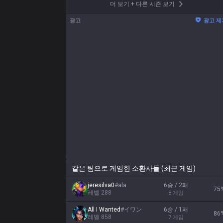
더 보기
+
다른 시즌 보기
광고
광고 제
같은 팀으로 게임한 소환사들 (최근 게임)
jeresilva0
#
ala
6승 / 2패
75
레벨
288
8
게임
All I Wanted
#
イワン
6승 / 1패
86
레벨
858
7
게임