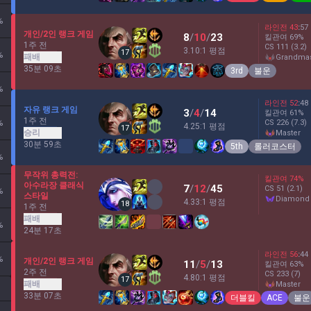
%
라인전
43
:
57
개인/2인 랭크 게임
8
/
10
/
23
킬관여
69
%
1주 전
CS
111
(3.2)
3.10:1 평점
17
%
패배
grandma
35분 09초
3rd
불운
%
라인전
52
:
48
자유 랭크 게임
3
/
4
/
14
킬관여
61
%
1주 전
%
CS
226
(7.3)
4.25:1 평점
17
승리
master
30분 59초
5th
롤러코스터
%
무작위 총력전:
킬관여
74
%
아수라장 클래식
7
/
12
/
45
CS
51
(2.1)
%
스타일
diamond
4.33:1 평점
18
1주 전
패배
%
24분 17초
라인전
56
:
44
%
개인/2인 랭크 게임
11
/
5
/
13
킬관여
63
%
2주 전
CS
233
(7)
4.80:1 평점
17
패배
master
33분 07초
더블킬
ACE
불운