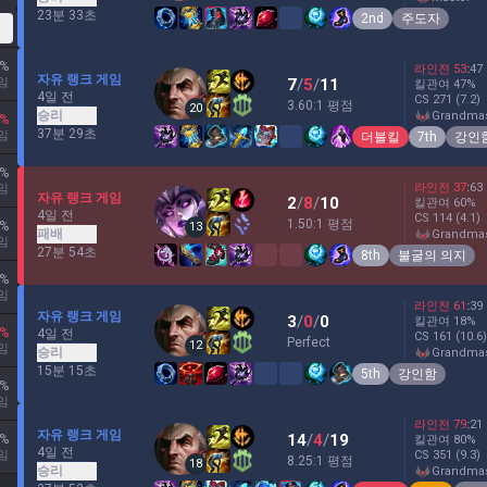
23분 33초
2nd
주도자
%
라인전
53
:
47
자유 랭크 게임
임
7
/
5
/
11
킬관여
47
%
4일 전
CS
271
(7.2)
3.60:1 평점
20
승리
grandma
%
37분 29초
임
더블킬
7th
강인
%
라인전
37
:
63
임
자유 랭크 게임
2
/
8
/
10
킬관여
60
%
4일 전
CS
114
(4.1)
1.50:1 평점
%
13
패배
grandma
임
27분 54초
8th
불굴의 의지
%
임
라인전
61
:
39
자유 랭크 게임
3
/
0
/
0
킬관여
18
%
%
4일 전
CS
161
(10.6)
Perfect
12
임
승리
grandma
15분 15초
5th
강인함
%
임
라인전
79
:
21
자유 랭크 게임
14
/
4
/
19
%
킬관여
80
%
4일 전
임
CS
351
(9.3)
8.25:1 평점
18
승리
grandma