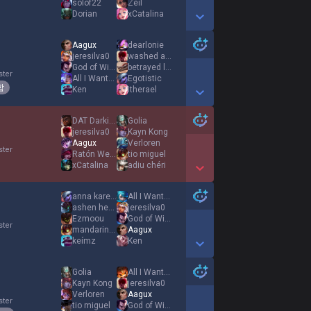
solof22
Zeil
Dorian
xCatalina
Show More Detail Games
Aagux
dearlonie
jeresilva0
washed as fk
God of Wind
betrayed loyalty
ster
All I Wanted
Egotistic
함
Ken
Itherael
Show More Detail Games
DAT DarkiuZ
Golia
jeresilva0
Kayn Kong
Aagux
Verloren
ster
Ratón Wekito
tio miguel
xCatalina
adiu chéri
Show More Detail Games
anna karenina
All I Wanted
ashen heart
jeresilva0
Ezmoou
God of Wind
ster
mandarinas lover
Aagux
keímz
Ken
Show More Detail Games
Golia
All I Wanted
Kayn Kong
jeresilva0
Verloren
Aagux
ster
tio miguel
God of Wind