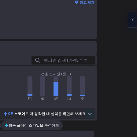
광고 제거
챔피언 검색 (가렌, ㄱㄹ, ...)
선호 포지션 (랭크)
OP
스코어
로 더 정확한 내 실력을 확인해 보세요
최근 플레이 스타일을 분석해줘