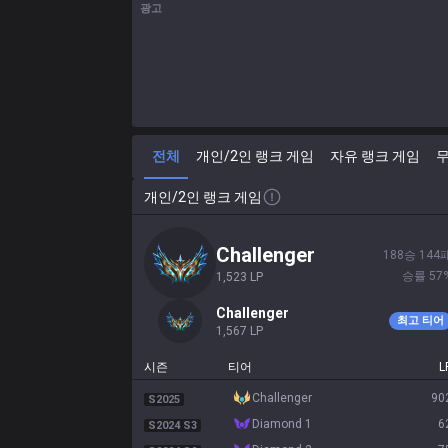
광고
전체
개인/2인 랭크 게임
자유 랭크 게임
개인/2인 랭크 게임
challenger
188
승
144
승률
57
1,523
LP
challenger
최고 티어
1,567
LP
시즌
티어
L
challenger
90
S2025
diamond 1
6
S2024 S3