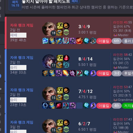
5
놓치지 말아야 할 패치노트
베타
패치
16.15
이번 시즌에 플레이한 챔피언과 최근 상대한 챔피언 중 원하는 기준으로
0
5
라인전
45
:
55
자유 랭크 게임
3
/
4
/
9
킬관여
67
%
2일 전
CS
351
(8.8)
3.00:1 평점
18
패배
master
39분 48초
더블킬
6th
롤러
라인전
58
:
42
패
자유 랭크 게임
8
/
4
/
14
킬관여
56
%
2일 전
%
CS
241
(7)
5.50:1 평점
17
승리
master
34분 33초
더블킬
3rd
후발
라인전
53
:
47
P
자유 랭크 게임
7
/
4
/
12
킬관여
50
%
2일 전
CS
202
(8.7)
4.75:1 평점
15
1
승리
grandma
23분 13초
더블킬
4th
저지
0
6
라인전
57
:
43
1
자유 랭크 게임
6
/
2
/
7
킬관여
54
%
3일 전
CS
188
(8)
6.50:1 평점
8
15
승리
master