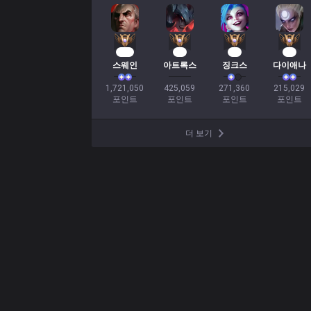
159
38
25
22
스웨인
아트록스
징크스
다이애나
1,721,050

425,059

271,360

215,029

포인트
포인트
포인트
포인트
더 보기