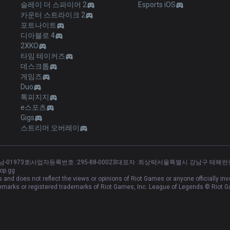
슬레이 더 스파이어 2
Esports iOS
카운터 스트라이크 2
포트나이트
디아블로 4
2XKO
타임 테이커즈
데스크톱
게임즈
Duo
톡피지지
e스포츠
Gigs
스트리머 오버레이
남-01973호
사업자등록번호 :
295-88-00023
대표자 :
최상락
서울특별시 강남구 테헤란로 5
op.gg
and does not reflect the views or opinions of Riot Games or anyone officially i
marks or registered trademarks of Riot Games, Inc. League of Legends © Riot G