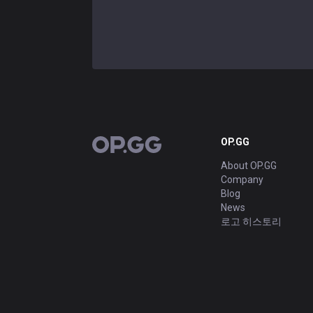
OP.GG
OP.GG
About OP.GG
Company
Blog
News
로고 히스토리