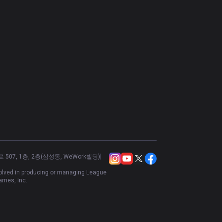
07, 1층, 2층(삼성동, WeWork빌딩)
nvolved in producing or managing League
ames, Inc.