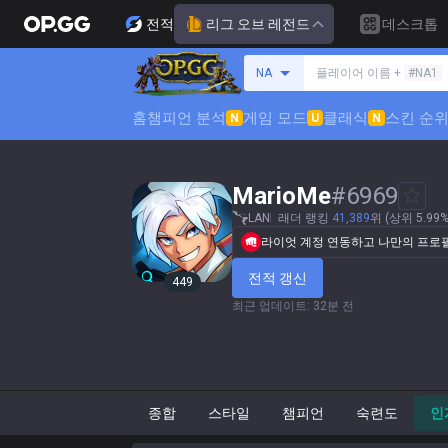
전적
리그 오브 레전드
데스크톱
소환사 검색
NA
플레이어 이름 +
#NA1
홈
챔피언 분석
게임 모드
클래식
스킨 순
N
U
N
MarioMe
#
6969
LAN
래더 랭킹
41,389
위 (상위 5.99%
라이엇 계정 연동하고 나만의 프로
전적 갱신
449
최근 업데이트
:
32분 전
종합
스타일
챔피언
숙련도
인