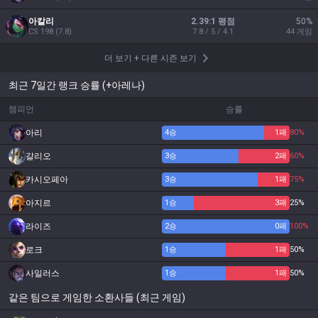
아칼리
2.39:1 평점
50
%
CS
198
(
7.8
)
7.8 / 5 / 4.1
44
게임
더 보기
+
다른 시즌 보기
최근 7일간 랭크 승률 (+아레나)
챔피언
승률
아리
4
승
1
패
80%
갈리오
3
승
2
패
60%
카시오페아
3
승
1
패
75%
아지르
1
승
3
패
25%
라이즈
2
승
0
패
100%
로크
1
승
1
패
50%
사일러스
1
승
1
패
50%
같은 팀으로 게임한 소환사들 (최근 게임)