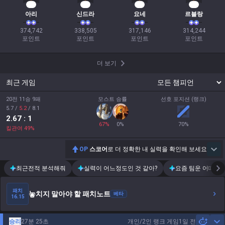
37
33
31
31
아리
신드라
요네
르블랑
374,742

338,505

317,146

314,244

포인트
포인트
포인트
포인트
더 보기
최근 게임
20전 11승 9패
모스트 승률
선호 포지션 (랭크)
5.7
/
5.2
/
8.1
2.67
: 1
67
%
0
%
70
%
킬관여
49
%
OP
스코어
로 더 정확한 내 실력을 확인해 보세요
최근전적 분석해줘
실력이 어느정도인 것 같아?
요즘 팀운 어때?
패치
놓치지 말아야 할 패치노트
베타
16.15
승리
27분 25초
개인/2인 랭크 게임
1일 전
Sh