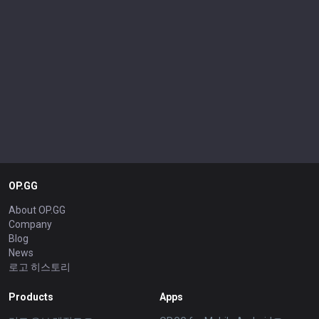
OP.GG
About OP.GG
Company
Blog
News
로고 히스토리
Products
Apps