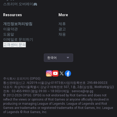
스트리머 오버레이
Resources
More
개인정보처리방침
제휴
이용약관
광고
도움말
채용
이메일로 문의하기
고객센터 문의
한국어
주식회사 오피지지 (OP.GG)
통신판매업신고 :
제2019-서울강남-01973호
사업자등록번호 :
295-88-00023
대표자 :
최상락
서울특별시 강남구 테헤란로 507, 1층, 2층(삼성동, WeWork빌딩)
전화 :
02-455-9903 (평일 09:00 ~ 18:00)
이메일 :
service@op.gg
© 2012-
2026
OP.GG. OP.GG is not endorsed by Riot Games and does not
reflect the views or opinions of Riot Games or anyone officially involved in
producing or managing League of Legends. League of Legends and Riot
Games are trademarks or registered trademarks of Riot Games, Inc. League
of Legends © Riot Games, Inc.