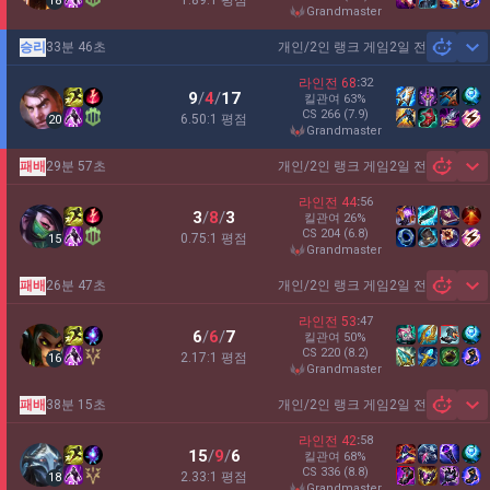
1.89:1 평점
18
grandmaster
승리
33분 46초
개인/2인 랭크 게임
2일 전
Sh
라인전
68
:
32
9
/
4
/
17
킬관여
63
%
CS
266
(7.9)
6.50:1 평점
20
grandmaster
패배
29분 57초
개인/2인 랭크 게임
2일 전
Sh
라인전
44
:
56
3
/
8
/
3
킬관여
26
%
CS
204
(6.8)
0.75:1 평점
15
grandmaster
패배
26분 47초
개인/2인 랭크 게임
2일 전
Sh
라인전
53
:
47
6
/
6
/
7
킬관여
50
%
CS
220
(8.2)
2.17:1 평점
16
grandmaster
패배
38분 15초
개인/2인 랭크 게임
2일 전
Sh
라인전
42
:
58
15
/
9
/
6
킬관여
68
%
CS
336
(8.8)
2.33:1 평점
18
grandmaster