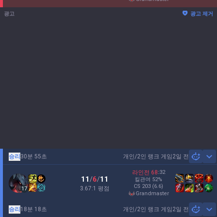
광고
광고 제거
승리
30분 55초
개인/2인 랭크 게임
2일 전
Sh
라인전
68
:
32
11
/
6
/
11
킬관여
52
%
CS
203
(6.6)
3.67:1 평점
17
grandmaster
승리
18분 18초
개인/2인 랭크 게임
2일 전
Sh