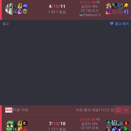
데스크톱
게임즈
Duo
톡피지지
e스포츠
Gigs
스트리머 오버레이
Resources
More
개인정보처리방침
제휴
이용약관
광고
도움말
채용
이메일로 문의하기
고객센터 문의
한국어
주식회사 오피지지 (OP.GG)
통신판매업신고 :
제2019-서울강남-01973호
사업자등록번호 :
295-88-00023
대표자 :
최상락
서울특별시 강남구 테헤란로 507, 1층, 2층(삼성동, WeWork빌딩)