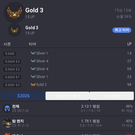
gold 4
15
승
14
패
승률
52
%
80
LP
gold 3
최고 티어
13
LP
시즌
티어
LP
silver 1
14
S2025
silver 4
27
S2024 S3
silver 4
59
S2024 S2
silver 1
23
S2024 S1
gold 2
98
S2023 S2
S2026
개인/2인 랭크
자유 랭크