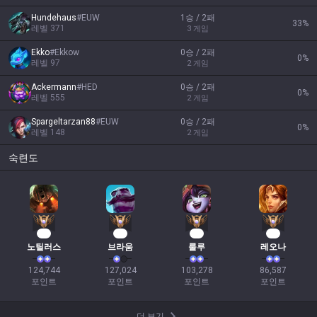
광고
광고 제거
OP.GG
About OP.GG
Company
Blog