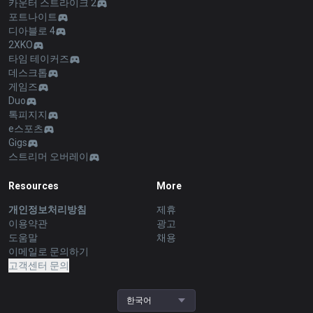
카운터 스트라이크 2
포트나이트
디아블로 4
2XKO
타임 테이커즈
데스크톱
게임즈
Duo
톡피지지
e스포츠
Gigs
스트리머 오버레이
Resources
More
개인정보처리방침
제휴
이용약관
광고
도움말
채용
이메일로 문의하기
고객센터 문의
한국어