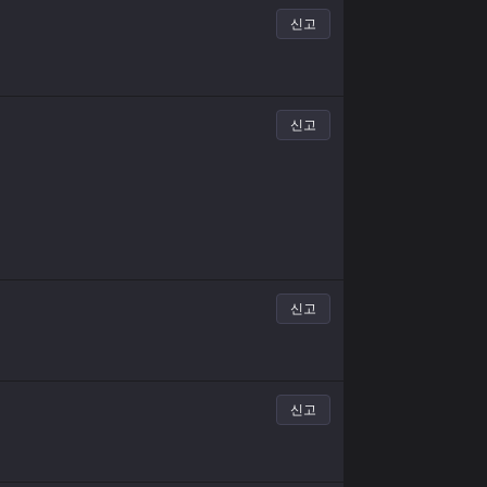
신고
신고
신고
신고