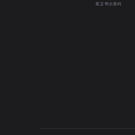
로고 히스토리