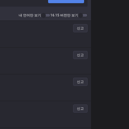
내 언어만 보기
16.15 버전만 보기
신고
신고
신고
신고