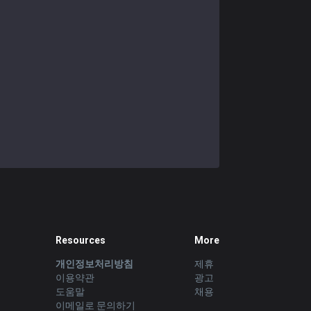
Resources
More
개인정보처리방침
제휴
이용약관
광고
도움말
채용
이메일로 문의하기