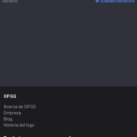
ANUNCIO
ELIMINAR ANUNCIOS
OP.GG
Acerca de OP.GG
Empresa
Blog
Historia del logo