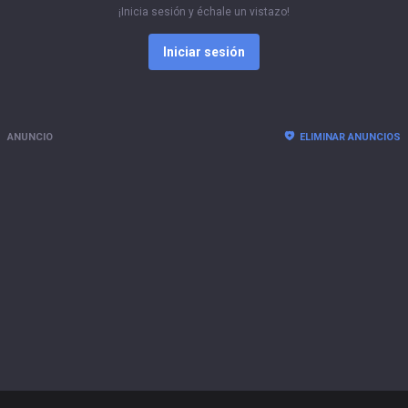
¡Inicia sesión y échale un vistazo!
Iniciar sesión
ANUNCIO
ELIMINAR ANUNCIOS