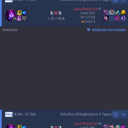
Sh
Lane-Phase
53
:
47
5
/
8
/
5
C/Kill
27
%
CS
177
(6)
1.25:1 KDA
15
gold 3
WERBUNG
WERBUNG ENTFERNEN
Sieg
18 Min. 57 Sek.
Solo/Duo (Rangliste)
vor 3 Tagen
Sh
Lane-Phase
56
:
44
3
/
0
/
3
C/Kill
19
%