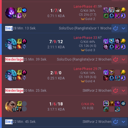
Lane-Phase
41
:
59
1
/
7
/
4
C/Kill
36
%
CS
216
(7.7)
0.71:1 KDA
14
gold 2
Sieg
28 Min. 13 Sek.
Solo/Duo (Rangliste)
vor 1 Woche
Sh
Lane-Phase
33
:
67
7
/
9
/
12
C/Kill
44
%
CS
126
(4.5)
2.11:1 KDA
16
gold 3
Niederlage
25 Min. 39 Sek.
Solo/Duo (Rangliste)
vor 2 Wochen
Sh
Lane-Phase
29
:
71
2
/
8
/
0
C/Kill
14
%
CS
169
(6.6)
0.25:1 KDA
13
gold 4
Niederlage
20 Min. 25 Sek.
SMR
vor 2 Wochen
Sh
1
/
6
/
18
C/Kill
0
%
CS
0
(0)
3.17:1 KDA
15
Sieg
22 Min. 45 Sek.
SMR
vor 2 Wochen
Sh