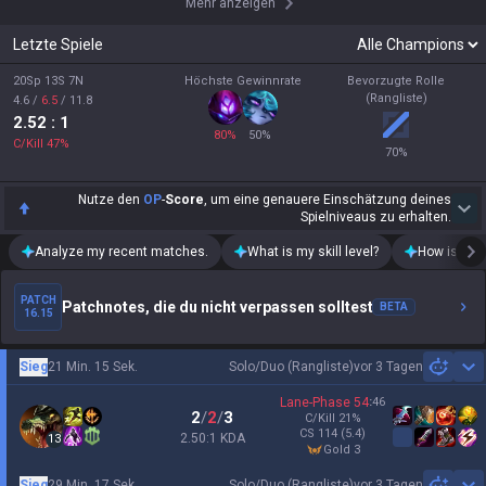
Mehr anzeigen
Letzte Spiele
20Sp 13S 7N
Höchste Gewinnrate
Bevorzugte Rolle
(Rangliste)
4.6
/
6.5
/
11.8
2.52
: 1
80
%
50
%
C/Kill
47
%
70
%
Nutze den
OP
-
Score
, um eine genauere Einschätzung deines
Spielniveaus zu erhalten.
Analyze my recent matches.
What is my skill level?
How is my t
PATCH
Patchnotes, die du nicht verpassen solltest
BETA
16.15
Sieg
21 Min. 15 Sek.
Solo/Duo (Rangliste)
vor 3 Tagen
Sh
Lane-Phase
54
:
46
2
/
2
/
3
C/Kill
21
%
CS
114
(5.4)
2.50:1 KDA
13
gold 3
Sieg
29 Min. 17 Sek.
Solo/Duo (Rangliste)
vor 3 Tagen