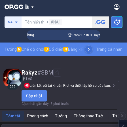
Tìm kiếm người chơi
Tên hiển thị +
#NA1
NA
Challenger Coaching
🏆 Rank Up in 3 Days! Challenger Coach
Tướng
Chế độ chơi
Cổ điển
Bảng xếp hạng trang phục
Trang cá nhân
thứ t
N
U
N
Rakyz
#
SBM
LAS
Liên kết với tài khoản Riot và thiết lập hồ sơ của bạn.
299
Cập nhật
Cập nhật gần đây
:
8 phút trước
Tóm tắt
Phong cách
Tướng
Thông thạo Tướng
Trận Đấ