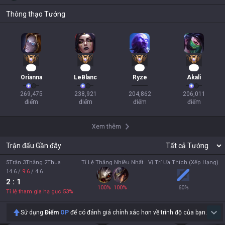
Thông thạo Tướng
24
23
21
20
Orianna
LeBlanc
Ryze
Akali
269,475

238,921

204,862

206,011

điểm
điểm
điểm
điểm
Xem thêm
Trận đấu Gần đây
5Trận 3Thắng 2Thua
Tỉ Lệ Thắng Nhiều Nhất
Vị Trí Ưa Thích (Xếp Hạng)
14.6
/
9.6
/
4.6
2
: 1
100
%
100
%
60
%
Tỉ lệ tham gia hạ gục
53
%
Sử dụng
Điểm
OP
để có đánh giá chính xác hơn về trình độ của bạn.