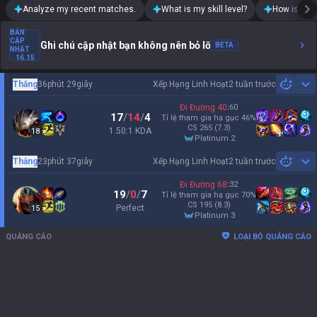
Analyze my recent matches.
What is my skill level?
How is my t
BẢN
CẬP
Ghi chú cập nhật bạn không nên bỏ lỡ
BETA
NHẬT
16.15
Thắng
36phút 29giây
Xếp Hạng Linh Hoạt
2 tuần trước
Sh
Đi Đường
40
:
60
17
/
14
/
4
Tỉ lệ tham gia hạ gục
46
%
CS
265
(7.3)
1.50:1 KDA
18
platinum 2
Thắng
23phút 37giây
Xếp Hạng Linh Hoạt
2 tuần trước
Sh
Đi Đường
68
:
32
19
/
0
/
7
Tỉ lệ tham gia hạ gục
70
%
CS
195
(8.3)
Perfect
15
platinum 3
QUẢNG CÁO
LOẠI BỎ QUẢNG CÁO