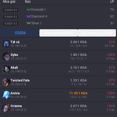
Mùa giải
Bậc
LP
emerald 1
75
S2024 S3
diamond 4
62
S2024 S2
silver 1
31
S2023 S2
S2026
Xếp hạng Đơn/Đôi
Xếp hạng Linh Hoạt
Tất cả
2.04:1 KDA
62
%
CS
187
(
6.4
)
11 / 8.8 / 6.9
42
Trận
Sylas
1.85:1 KDA
100
%
CS
162
(
5.1
)
14 / 11.3 / 7
3
Trận
Akali
2.16:1 KDA
67
%
CS
198
(
5.6
)
16.7 / 10.7 / 6.3
3
Trận
Twisted Fate
1.33:1 KDA
67
%
CS
226
(
7.3
)
7.3 / 10 / 6
3
Trận
Anivia
11.00:1 KDA
100
%
CS
197
(
8.5
)
13.5 / 2 / 8.5
2
Trận
Orianna
2.67:1 KDA
100
%
CS
169
(
8.3
)
7.5 / 4.5 / 4.5
2
Trận