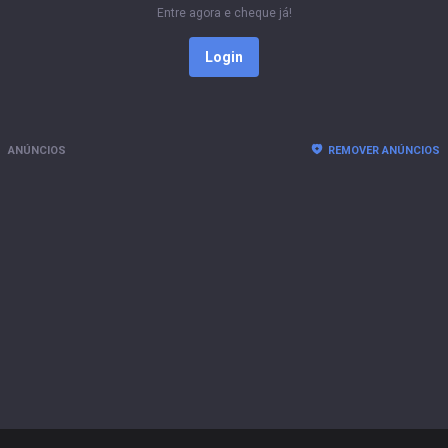
Entre agora e cheque já!
Login
ANÚNCIOS
REMOVER ANÚNCIOS