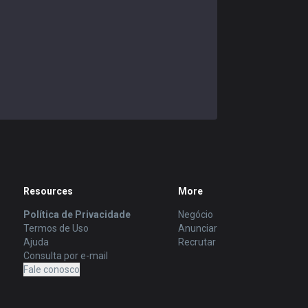
Resources
More
Política de Privacidade
Negócio
Termos de Uso
Anunciar
Ajuda
Recrutar
Consulta por e-mail
Fale conosco