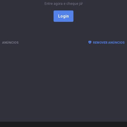
Entre agora e cheque já!
Login
ANÚNCIOS
REMOVER ANÚNCIOS