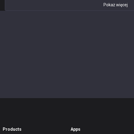
Pokaż więcej
Products
Apps