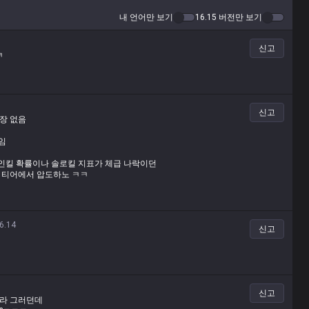
내 언어만 보기
16.15 버전만 보기
신고
ㅋ
신고
지장 없음
임
라인킬 확률이나 솔로킬 지표가 체급 나락이던
 티어에서 압도하노 ㅋㅋ
던걸 챔 체급운운하면서 징징대던게 역겹노 ㅋ
6.14
신고
맞는 구조인데 체급체급 ㅋㅋ
던 챔프니까 니 실력 개 ㅈ박은거 챔탓 하지
신고
라 그러던데