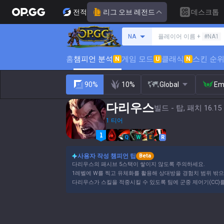
전적
리그 오브 레전드
데스크톱
소환사 검색
NA
플레이어 이름 +
#NA1
홈
챔피언 분석
게임 모드
클래식
스킨 순
N
U
N
90%
10%
Global
Em
다리우스
빌드 - 탑, 패치 16.15
1 티어
Q
W
E
R
사용자 작성 챔피언 팁
Beta
다리우스의 패시브 5스택이 쌓이지 않도록 주의하세요.
1레벨에 W를 찍고 유체화를 활용해 상대방을 경험치 범위 밖
다리우스가 스킬을 적중시킬 수 있도록 팀에 군중 제어기(CC)