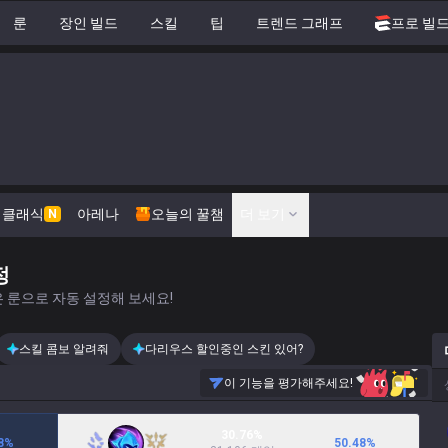
룬
장인 빌드
스킬
팁
트렌드 그래프
프로 빌
클래식
아레나
오늘의 꿀챔
더 보기
N
정
 룬으로 자동 설정해 보세요!
스킬 콤보 알려줘
다리우스 할인중인 스킨 있어?
이 기능을 평가해주세요!
30.76%
8
%
50.48
%