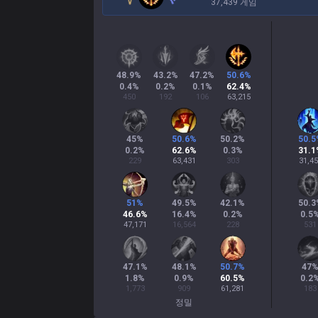
37,439 게임
48.9
%
43.2
%
47.2
%
50.6
%
0.4
%
0.2
%
0.1
%
62.4
%
450
192
106
63,215
45
%
50.6
%
50.2
%
50.5
0.2
%
62.6
%
0.3
%
31.1
229
63,431
303
31,4
51
%
49.5
%
42.1
%
50.3
46.6
%
16.4
%
0.2
%
0.5
47,171
16,564
228
531
47.1
%
48.1
%
50.7
%
47
1.8
%
0.9
%
60.5
%
0.2
1,773
909
61,281
183
정밀