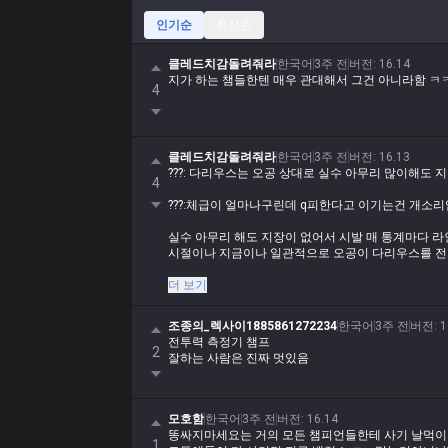
인기순
최신순
클레드치감돌려줘라
한국어
3주 전
버전
:
16.14
지가 하는 챔들한텐 매우 관대해서 그건 아니라함 ㅋ
4
클레드치감돌려줘라
한국어
3주 전
버전
:
16.13
???: 다리우스는 오공 상대로 실수 아무리 많이해도 
4
???:체급이 얼마나구린데 q피한다고 이기는건 개소리
실수 아무리 해도 지장이 없어서 시발 매 통계마다 
시절이나 지금이나 일관적으로 오공이 다리우스를 전
진짜 지가 개 쳐못해서 카운터픽들고 쳐발리고 다니
더 보기
ㅋ
조종의_렉사이1885861272234
한국어
3주 전
버전
:
1
체급이 중요한 구도가 전혀 아닌 스킬셋에서 카운터 
전투력 측정기 챔프
2
잘하는 사람은 진짜 멋있음
오공은 체급이 얼마나 나락을 가든 다리우스는 압도하
말고 ㅋㅋ
모호함
한국어
3주 전
버전
:
16.14
똥싸지마세요는 거의 모든 챔피언들한테 사기 날먹이
1