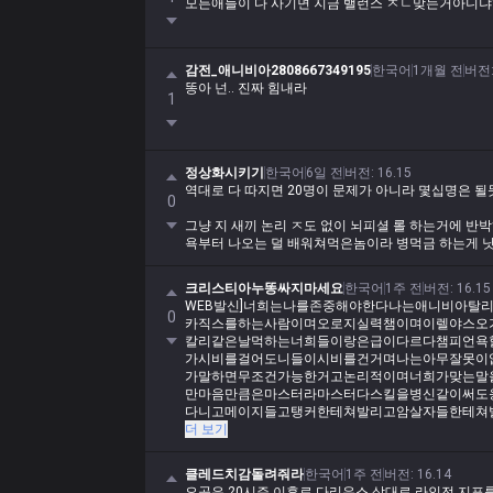
모든애들이 다 사기면 지금 밸런스 ㅈㄴ맞는거아니냐
감전_애니비아2808667349195
한국어
1개월 전
버전
똥아 넌.. 진짜 힘내라
1
정상화시키기
한국어
6일 전
버전
:
16.15
역대로 다 따지면 20명이 문제가 아니라 몇십명은 될
0
그냥 지 새끼 논리 ㅈ도 없이 뇌피셜 롤 하는거에 반
욕부터 나오는 덜 배워쳐먹은놈이라 병먹금 하는게 
크리스티아누똥싸지마세요
한국어
1주 전
버전
:
16.15
WEB발신]너희는나를존중해야한다나는애니비아탈
0
카직스를하는사람이며오로지실력챔이며이렐야스오
칼리같은날먹하는너희들이랑은급이다르다챔피언욕
가시비를걸어도니들이시비를건거며나는아무잘못이
가말하면무조건가능한거고논리적이며너희가맞는말
만마음만큼은마스터라마스터다스킬을병신같이써도
다니고메이지들고탱커한테쳐발리고암살자들한테쳐
데나는가능하고너희는하면안된다이렐은밸류챔이며
더 보기
거리며단점이랄게없는챔들이날뛰고있어서ㅈ같은건
진이유가뭐냐너희는자격도없으니챔욕하면안되고내
클레드치감돌려줘라
한국어
1주 전
버전
:
16.14
말고욕하지도말았으면이런일은발생하지도않았다
오공은 20시즌 이후로 다리우스 상대로 라인전 지표