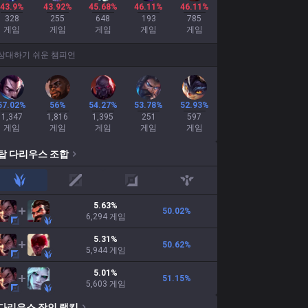
43.9%
43.92%
45.68%
46.11%
46.11%
328
255
648
193
785
게임
게임
게임
게임
게임
상대하기 쉬운 챔피언
57.02%
56%
54.27%
53.78%
52.93%
1,347
1,816
1,395
251
597
게임
게임
게임
게임
게임
탑
다리우스
조합
jungle
mid
adc
support
5.63
%
50.02
%
6,294
게임
5.31
%
50.62
%
5,944
게임
5.01
%
51.15
%
5,603
게임
다리우스
장인 랭킹