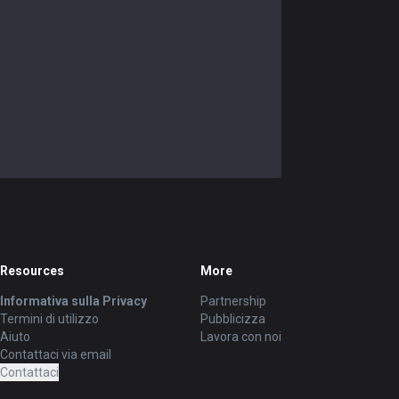
Resources
More
Informativa sulla Privacy
Partnership
Termini di utilizzo
Pubblicizza
Aiuto
Lavora con noi
Contattaci via email
Contattaci