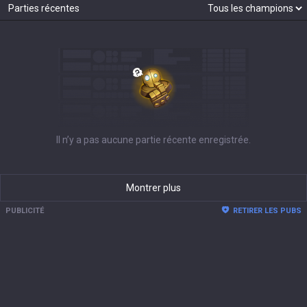
Parties récentes
Il n’y a pas aucune partie récente enregistrée.
Montrer plus
PUBLICITÉ
RETIRER LES PUBS