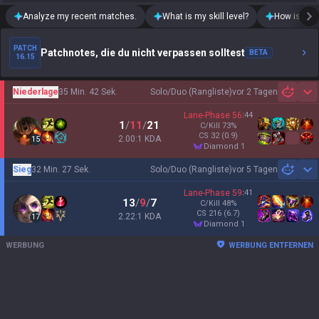
Analyze my recent matches.
What is my skill level?
How is my t
PATCH
Patchnotes, die du nicht verpassen solltest
BETA
16.15
Niederlage
35 Min. 42 Sek.
Solo/Duo (Rangliste)
vor 2 Tagen
Sh
Lane-Phase
56
:
44
1
/
11
/
21
C/Kill
73
%
CS
32
(0.9)
2.00:1 KDA
15
diamond 1
Sieg
32 Min. 27 Sek.
Solo/Duo (Rangliste)
vor 5 Tagen
Sh
Lane-Phase
59
:
41
13
/
9
/
7
C/Kill
48
%
CS
216
(6.7)
2.22:1 KDA
17
diamond 1
WERBUNG
WERBUNG ENTFERNEN