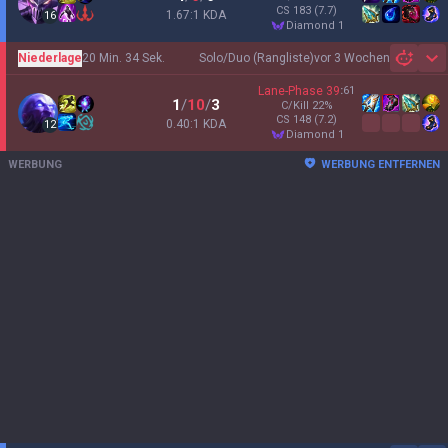
CS
183
(7.7)
1.67:1 KDA
16
diamond 1
Niederlage
20 Min. 34 Sek.
Solo/Duo (Rangliste)
vor 3 Wochen
Sh
Lane-Phase
39
:
61
1
/
10
/
3
C/Kill
22
%
CS
148
(7.2)
0.40:1 KDA
12
diamond 1
WERBUNG
WERBUNG ENTFERNEN