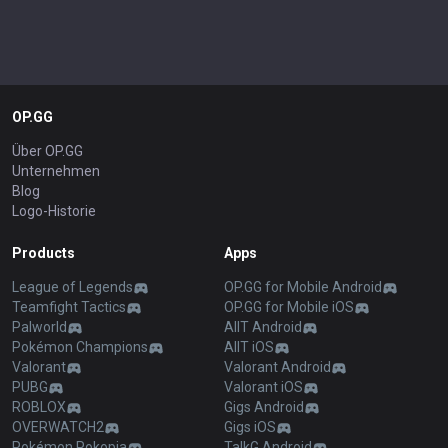
OP.GG
Über OP.GG
Unternehmen
Blog
Logo-Historie
Products
Apps
League of Legends
OP.GG for Mobile Android
Teamfight Tactics
OP.GG for Mobile iOS
Palworld
AllT Android
Pokémon Champions
AllT iOS
Valorant
Valorant Android
PUBG
Valorant iOS
ROBLOX
Gigs Android
OVERWATCH2
Gigs iOS
Pokémon Pokopia
TalkG Android