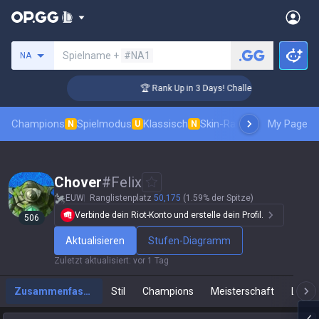
Beschwörer suchen
Spielname +
#NA1
NA
r Coaching
🏆 Rank Up in 3 Days! Challenger Coaching
Champions
Spielmodus
Klassisch
Skin-Rangliste
Ranglisten
My Page
N
U
N
Chover
#
Felix
EUW
Ranglistenplatz
50,175
(1.59% der Spitze)
Verbinde dein Riot-Konto und erstelle dein Profil.
506
Aktualisieren
Stufen-Diagramm
Zuletzt aktualisiert
:
vor 1 Tag
Zusammenfassung
Stil
Champions
Meisterschaft
Live-S