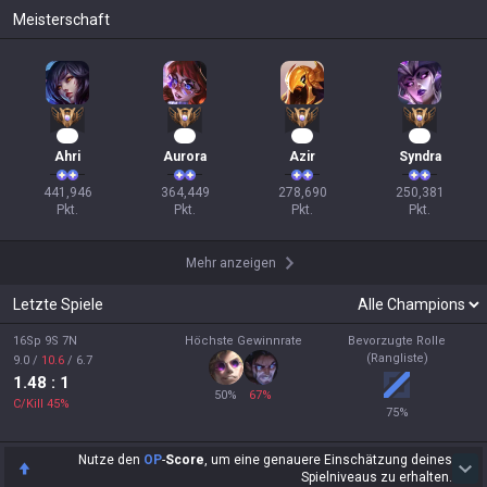
Meisterschaft
43
36
28
25
Ahri
Aurora
Azir
Syndra
441,946

364,449

278,690

250,381

Pkt.
Pkt.
Pkt.
Pkt.
Mehr anzeigen
Letzte Spiele
16Sp 9S 7N
Höchste Gewinnrate
Bevorzugte Rolle
(Rangliste)
9.0
/
10.6
/
6.7
1.48
: 1
50
%
67
%
C/Kill
45
%
75
%
Nutze den
OP
-
Score
, um eine genauere Einschätzung deines
Spielniveaus zu erhalten.