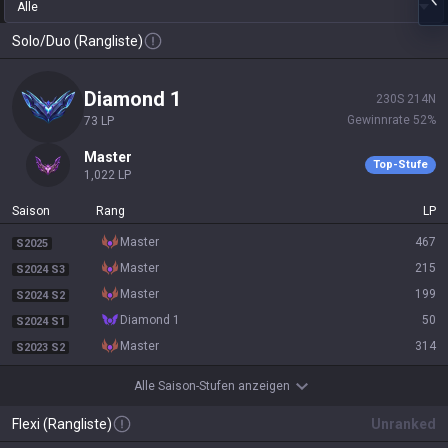
Alle
Solo/Duo (Rangliste)
diamond 1
230
S
214
N
Gewinnrate
52
%
73
LP
master
Top-Stufe
1,022
LP
Saison
Rang
LP
master
467
S2025
master
215
S2024 S3
master
199
S2024 S2
diamond 1
50
S2024 S1
master
314
S2023 S2
Alle Saison-Stufen anzeigen
Flexi (Rangliste)
Unranked