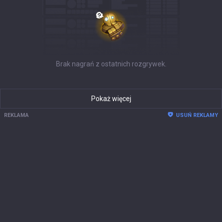
Brak nagrań z ostatnich rozgrywek.
Pokaż więcej
REKLAMA
USUŃ REKLAMY