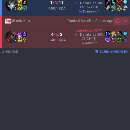
1
/
3
/
11
Kill Deltakelse
38
%
CS
167
(7.3)
4.00:1 KDA
13
diamond 1
Tap
35 min 21 s
Ranked Solo/Duo
3 days ago
Sh
Lane-fase
48
:
52
4
/
5
/
3
Kill Deltakelse
28
%
CS
284
(8)
1.40:1 KDA
17
master
ANNONSE
FJERN ANNONSER