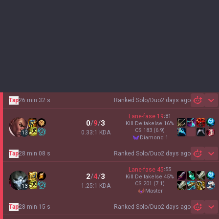
Tap
26 min 32 s
Ranked Solo/Duo
2 days ago
Sh
Lane-fase
19
:
81
0
/
9
/
3
Kill Deltakelse
16
%
CS
183
(6.9)
0.33:1 KDA
13
diamond 1
Tap
28 min 08 s
Ranked Solo/Duo
2 days ago
Sh
Lane-fase
45
:
55
2
/
4
/
3
Kill Deltakelse
45
%
CS
201
(7.1)
1.25:1 KDA
13
master
Tap
28 min 15 s
Ranked Solo/Duo
2 days ago
Sh