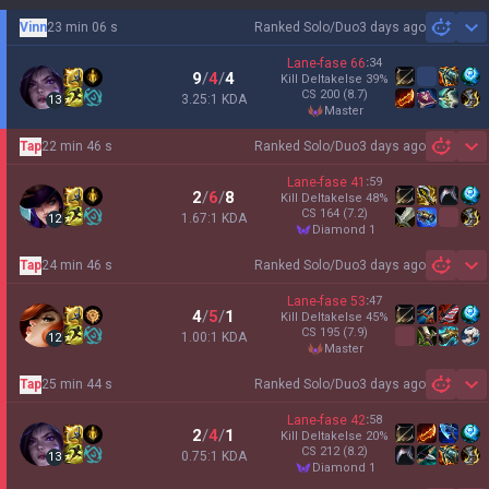
Vinn
23 min 06 s
Ranked Solo/Duo
3 days ago
Sh
Lane-fase
66
:
34
9
/
4
/
4
Kill Deltakelse
39
%
CS
200
(8.7)
3.25:1 KDA
13
master
Tap
22 min 46 s
Ranked Solo/Duo
3 days ago
Sh
Lane-fase
41
:
59
2
/
6
/
8
Kill Deltakelse
48
%
CS
164
(7.2)
1.67:1 KDA
12
diamond 1
Tap
24 min 46 s
Ranked Solo/Duo
3 days ago
Sh
Lane-fase
53
:
47
4
/
5
/
1
Kill Deltakelse
45
%
CS
195
(7.9)
1.00:1 KDA
12
master
Tap
25 min 44 s
Ranked Solo/Duo
3 days ago
Sh
Lane-fase
42
:
58
2
/
4
/
1
Kill Deltakelse
20
%
CS
212
(8.2)
0.75:1 KDA
13
diamond 1