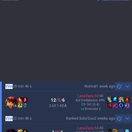
Vinn
29 min 46 s
Normal
1 week ago
Sh
Lane-fase
50
:
50
12
/
5
/
6
Kill Deltakelse
49
%
CS
161
(5.4)
3.60:1 KDA
16
emerald 2
Vinn
22 min 48 s
Ranked Solo/Duo
2 weeks ago
Sh
Lane-fase
58
:
42