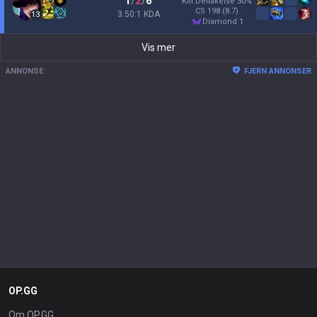
1
/
2
/
6
Kill Deltakelse
30
%
CS
198
(8.7)
3.50:1 KDA
13
diamond 1
Vis mer
ANNONSE
FJERN ANNONSER
OP.GG
Om OP.GG