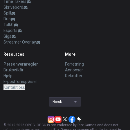
Time Takers
Skrivebord
Spill
Duo
TalkG
Esports
Gigs
Streamer Overlay
Resources
More
Personvernregler
Forretning
Bruksvilkår
Annonser
Hjelp
Rekrutter
E-postforespørsel
Kontakt oss
Norsk
© 2012-
2026
OP.GG. OP.GG is not endorsed by Riot Games and does not
reflect the views or opinions of Riot Games or anyone officially involved in