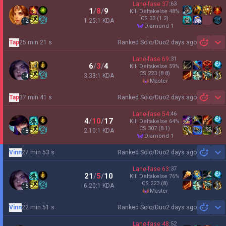
Lane-fase
37
:
63
1
/
8
/
9
Kill Deltakelse
48
%
CS
33
(1.2)
1.25:1 KDA
12
diamond 1
Tap
25 min 21 s
Ranked Solo/Duo
2 days ago
Sh
Lane-fase
69
:
31
6
/
3
/
4
Kill Deltakelse
59
%
CS
223
(8.8)
3.33:1 KDA
14
master
Tap
37 min 41 s
Ranked Solo/Duo
2 days ago
Sh
Lane-fase
54
:
46
4
/
10
/
17
Kill Deltakelse
64
%
CS
307
(8.1)
2.10:1 KDA
18
diamond 1
Vinn
27 min 53 s
Ranked Solo/Duo
2 days ago
Sh
Lane-fase
63
:
37
21
/
5
/
10
Kill Deltakelse
76
%
CS
223
(8)
6.20:1 KDA
15
master
Vinn
22 min 51 s
Ranked Solo/Duo
2 days ago
Sh
Lane-fase
48
:
52