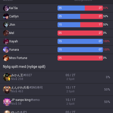
Kai'Sa
3
S
2
T
60%
Caitlyn
2
S
2
T
50%
Jhin
1
S
1
T
50%
Mel
0
S
2
T
0%
Xayah
1
S
0
T
100%
Yunara
1
S
0
T
100%
Miss Fortune
0
S
1
T
0%
Nylig spilt med (nylige spill)
みかん王
#
0327
0S / 2T
0
%
Nivå
258
2
Spill
えんがわ兵長
#
SNG寿司
1S / 1T
50
%
Nivå
463
2
Spill
JP sanpo king
#
temo
1S / 1T
50
%
Nivå
58
2
Spill
ゆった
#
JP1
0S / 2T