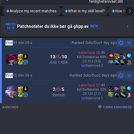
ferdighetsnivået ditt.
Analyze my recent matches.
What is my skill level?
How is my t
PATCH
Patchnotater du ikke bør gå glipp av
BETA
16.15
Vinn
33 min 05 s
Ranked Solo/Duo
1 day ago
Sh
Lane-fase
55
:
45
13
/
5
/
10
Kill Deltakelse
64
%
CS
313
(9.5)
4.60:1 KDA
17
diamond 2
Vinn
16 min 56 s
Ranked Solo/Duo
2 days ago
Sh
Lane-fase
57
:
43
2
/
0
/
5
Kill Deltakelse
32
%
CS
121
(7.1)
Perfect
11
diamond 1
ANNONSE
FJERN ANNONSER