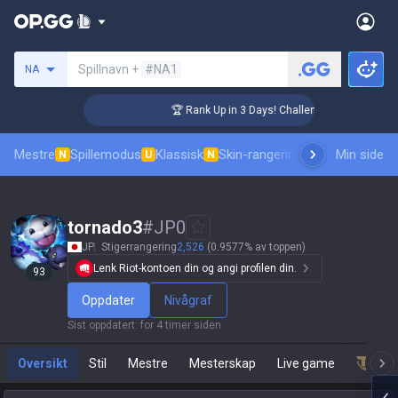
Søk etter en summoner
Spillnavn +
#NA1
NA
 Coaching
🏆 Rank Up in 3 Days! Challenger Coaching
Mestre
Spillemodus
Klassisk
Skin-rangering
Rangeringer
Min side
Prof
N
U
N
tornado3
#
JP0
JP
Stigerrangering
2,526
(0.9577% av toppen)
Lenk Riot-kontoen din og angi profilen din.
93
Oppdater
Nivågraf
Sist oppdatert
:
for 4 timer siden
Oversikt
Stil
Mestre
Mesterskap
Live game
Team