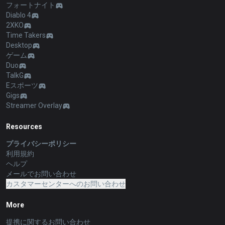
フォートナイト
Diablo 4
2XKO
Time Takers
Desktop
ゲーム
Duo
TalkG
Eスポーツ
Gigs
Streamer Overlay
Resources
プライバシーポリシー
利用規約
ヘルプ
メールでお問い合わせ
カスタマーセンターへのお問い合わせ
More
提携に関するお問い合わせ