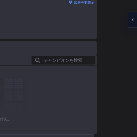
広告を非表示
チャンピオンを検索
せん。