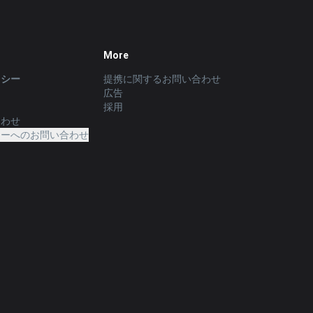
More
リシー
提携に関するお問い合わせ
広告
採用
合わせ
ターへのお問い合わせ