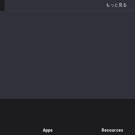
もっと見る
Apps
Resources