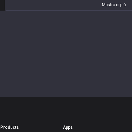
Mostra di più
Products
Apps