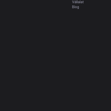
Vállalat
Blog