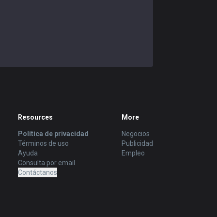
Resources
More
Política de privacidad
Negocios
Términos de uso
Publicidad
Ayuda
Empleo
Consulta por email
Contáctanos