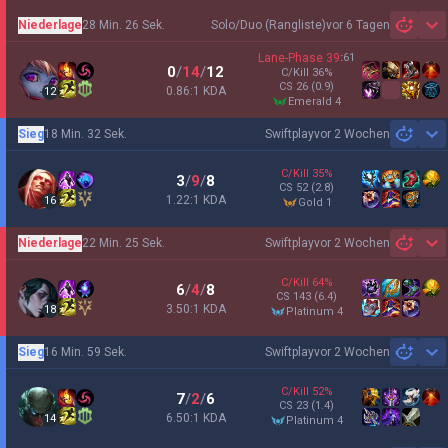
Niederlage
28 Min. 26 Sek.
Solo/Duo (Rangliste)
vor 6 Tagen
Sh
Lane-Phase
39
:
61
0
/
14
/
12
C/Kill
36
%
CS
26
(0.9)
0.86:1 KDA
12
emerald 4
Sieg
18 Min. 32 Sek.
Swiftplay
vor 2 Wochen
Sh
C/Kill
35
%
3
/
9
/
8
CS
52
(2.8)
1.22:1 KDA
16
gold 1
Niederlage
22 Min. 25 Sek.
Swiftplay
vor 2 Wochen
Sh
C/Kill
64
%
6
/
4
/
8
CS
143
(6.4)
3.50:1 KDA
18
platinum 4
Sieg
16 Min. 59 Sek.
Swiftplay
vor 2 Wochen
Sh
C/Kill
52
%
7
/
2
/
6
CS
23
(1.4)
6.50:1 KDA
14
platinum 4