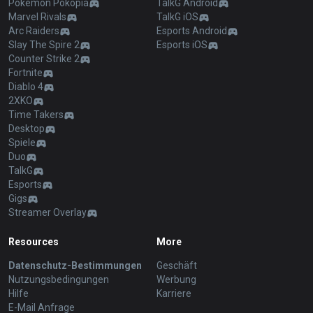
Pokémon Pokopia
TalkG Android
Marvel Rivals
TalkG iOS
Arc Raiders
Esports Android
Slay The Spire 2
Esports iOS
Counter Strike 2
Fortnite
Diablo 4
2XKO
Time Takers
Desktop
Spiele
Duo
TalkG
Esports
Gigs
Streamer Overlay
Resources
More
Datenschutz-Bestimmungen
Geschäft
Nutzungsbedingungen
Werbung
Hilfe
Karriere
E-Mail Anfrage