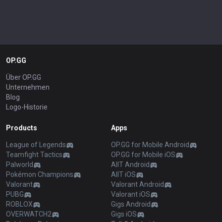
OP.GG
Über OP.GG
Unternehmen
Blog
Logo-Historie
Products
Apps
League of Legends
OP.GG for Mobile Android
Teamfight Tactics
OP.GG for Mobile iOS
Palworld
AllT Android
Pokémon Champions
AllT iOS
Valorant
Valorant Android
PUBG
Valorant iOS
ROBLOX
Gigs Android
OVERWATCH2
Gigs iOS