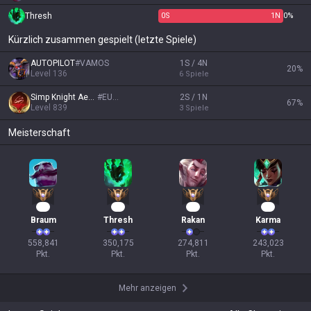
Thresh
0
S
1
N
0%
Kürzlich zusammen gespielt (letzte Spiele)
AUTOPILOT
#
VAMOS
1S / 4N
20
%
Level
136
6
Spiele
Simp Knight Aeon
#
EUW
2S / 1N
67
%
Level
839
3
Spiele
Meisterschaft
53
34
25
25
Braum
Thresh
Rakan
Karma
558,841

350,175

274,811

243,023

Pkt.
Pkt.
Pkt.
Pkt.
Mehr anzeigen