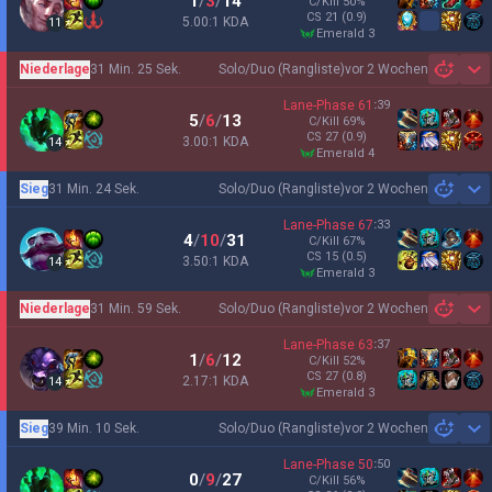
1
/
3
/
14
C/Kill
50
%
CS
21
(0.9)
5.00:1 KDA
11
emerald 3
Niederlage
31 Min. 25 Sek.
Solo/Duo (Rangliste)
vor 2 Wochen
Sh
Lane-Phase
61
:
39
5
/
6
/
13
C/Kill
69
%
CS
27
(0.9)
3.00:1 KDA
14
emerald 4
Sieg
31 Min. 24 Sek.
Solo/Duo (Rangliste)
vor 2 Wochen
Sh
Lane-Phase
67
:
33
4
/
10
/
31
C/Kill
67
%
CS
15
(0.5)
3.50:1 KDA
14
emerald 3
Niederlage
31 Min. 59 Sek.
Solo/Duo (Rangliste)
vor 2 Wochen
Sh
Lane-Phase
63
:
37
1
/
6
/
12
C/Kill
52
%
CS
27
(0.8)
2.17:1 KDA
14
emerald 3
Sieg
39 Min. 10 Sek.
Solo/Duo (Rangliste)
vor 2 Wochen
Sh
Lane-Phase
50
:
50
0
/
9
/
27
C/Kill
56
%