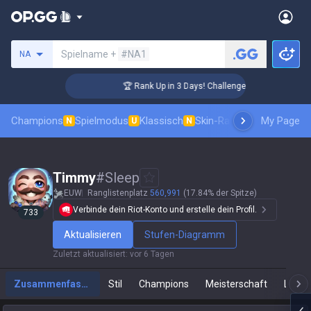
Beschwörer suchen
Spielname +
#NA1
NA
🏆 Rank Up in 3 Days! Challenger Coaching
Champions
Spielmodus
Klassisch
Skin-Rangliste
Ranglisten
My Page
N
U
N
Timmy
#
Sleep
EUW
Ranglistenplatz
560,991
(17.84% der Spitze)
Verbinde dein Riot-Konto und erstelle dein Profil.
733
Aktualisieren
Stufen-Diagramm
Zuletzt aktualisiert
:
vor 6 Tagen
Zusammenfassung
Stil
Champions
Meisterschaft
Live-S