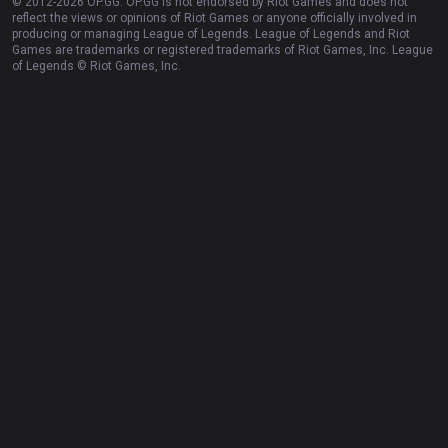
© 2012-
2026
OP.GG. OP.GG is not endorsed by Riot Games and does not
reflect the views or opinions of Riot Games or anyone officially involved in
producing or managing League of Legends. League of Legends and Riot
Games are trademarks or registered trademarks of Riot Games, Inc. League
of Legends © Riot Games, Inc.