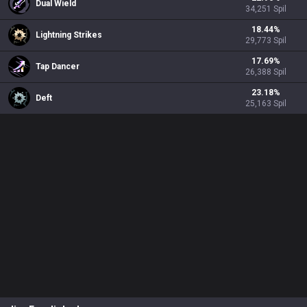
Dual Wield
34,251
Spil
18.44
%
Lightning Strikes
29,773
Spil
17.69
%
Tap Dancer
26,388
Spil
23.18
%
Deft
25,163
Spil