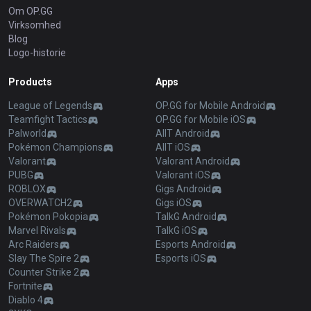
Om OP.GG
Virksomhed
Blog
Logo-historie
Products
Apps
League of Legends
OP.GG for Mobile Android
Teamfight Tactics
OP.GG for Mobile iOS
Palworld
AllT Android
Pokémon Champions
AllT iOS
Valorant
Valorant Android
PUBG
Valorant iOS
ROBLOX
Gigs Android
OVERWATCH2
Gigs iOS
Pokémon Pokopia
TalkG Android
Marvel Rivals
TalkG iOS
Arc Raiders
Esports Android
Slay The Spire 2
Esports iOS
Counter Strike 2
Fortnite
Diablo 4