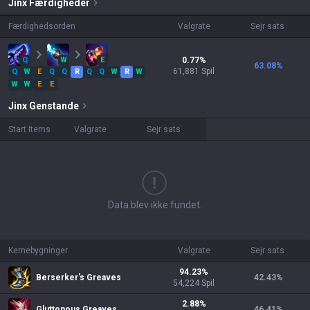
Jinx
Færdigheder
Færdighedsorden
Valgrate
Sejr sats
Q
W
E
0.77
%
63.08
%
61,881
Spil
Q
W
E
Q
Q
R
Q
Q
W
R
W
W
W
E
E
Jinx
Genstande
Start Items
Valgrate
Sejr sats
Data blev ikke fundet.
Kernebygninger
Valgrate
Sejr sats
94.23
%
Berserker's Greaves
42.43
%
54,224
Spil
2.88
%
Gluttonous Greaves
46.41
%