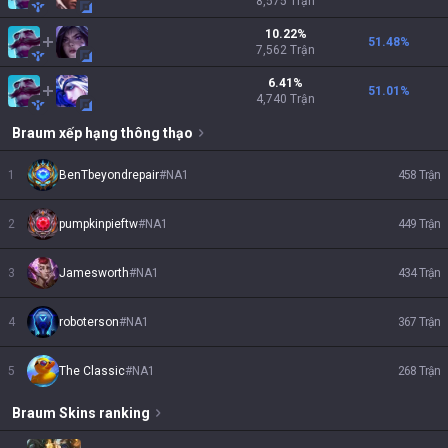
8,575
Trận
10.22
%
51.48
%
7,562
Trận
6.41
%
51.01
%
4,740
Trận
Braum
xếp hạng thông thạo
1
BenTbeyondrepair
#
NA1
458
Trận
2
pumpkinpieftw
#
NA1
449
Trận
3
Jamesworth
#
NA1
434
Trận
4
roboterson
#
NA1
367
Trận
5
The Classic
#
NA1
268
Trận
Braum
Skins
ranking