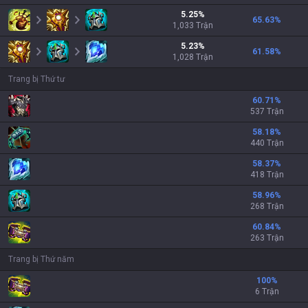
5.25
%
65.63
%
1,033
Trận
5.23
%
61.58
%
1,028
Trận
Trang bị Thứ tư
60.71
%
537 Trận
58.18
%
440 Trận
58.37
%
418 Trận
58.96
%
268 Trận
60.84
%
263 Trận
Trang bị Thứ năm
100
%
6 Trận