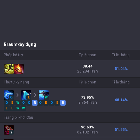
Braum
xây dựng
Phép bổ trợ
Tỷ lệ chọn
Tỉ lệ thắng
38.44
51.04
%
25,284 Trận
Thứ tự kỹ năng
Tỷ lệ chọn
Tỉ lệ thắng
Q
E
W
73.95
%
68.14
%
8,764
Trận
Q
E
W
Q
Q
R
Q
E
Q
E
R
E
E
W
W
Trang bị khởi đầu
96.63
%
51.55
%
62,132
Trận
2