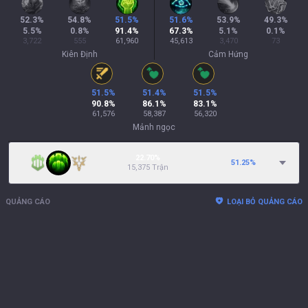
52.3
%
54.8
%
51.5
%
51.6
%
53.9
%
49.3
%
5.5
%
0.8
%
91.4
%
67.3
%
5.1
%
0.1
%
3,722
555
61,960
45,613
3,470
73
Kiên Định
Cảm Hứng
51.5
%
51.4
%
51.5
%
90.8
%
86.1
%
83.1
%
61,576
58,387
56,320
Mảnh ngọc
22.70%
51.25
%
15,375 Trận
QUẢNG CÁO
LOẠI BỎ QUẢNG CÁO