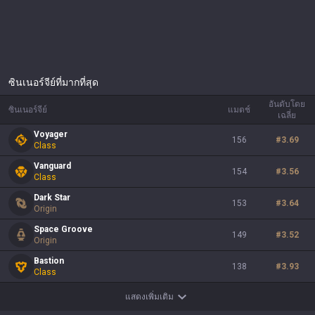
ซินเนอร์จีย์ที่มากที่สุด
อันดับโดย
ซินเนอร์จีย์
แมตช์
เฉลี่ย
Voyager
156
#
3.69
Class
Vanguard
154
#
3.56
Class
Dark Star
153
#
3.64
Origin
Space Groove
149
#
3.52
Origin
Bastion
138
#
3.93
Class
แสดงเพิ่มเติม