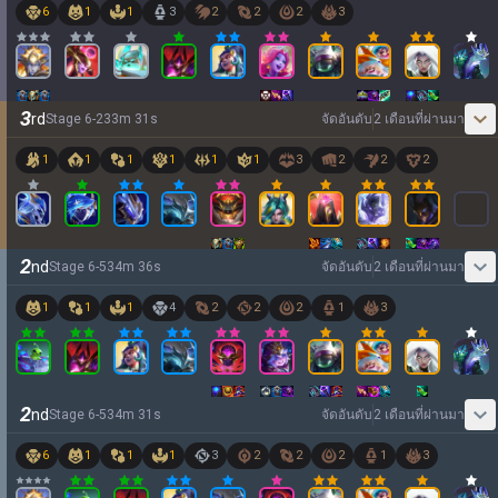
6
1
1
3
2
2
2
3
3
rd
Stage
6
-
2
33
m
31
s
จัดอันดับ
2 เดือนที่ผ่านมา
1
1
1
1
1
1
3
2
2
2
2
nd
Stage
6
-
5
34
m
36
s
จัดอันดับ
2 เดือนที่ผ่านมา
1
1
1
4
2
2
2
1
3
2
nd
Stage
6
-
5
34
m
31
s
จัดอันดับ
2 เดือนที่ผ่านมา
6
1
1
1
3
2
2
2
1
3