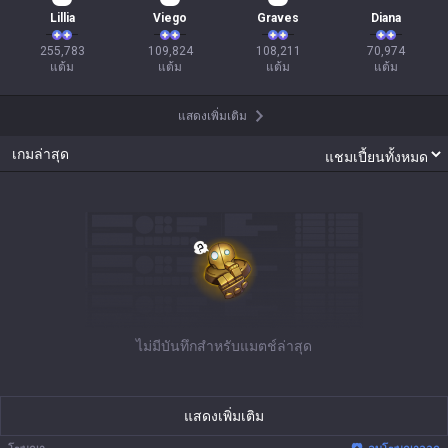
Lillia
Viego
Graves
Diana
255,783

109,824

108,211

70,974

แต้ม
แต้ม
แต้ม
แต้ม
แสดงเพิ่มเติม
เกมล่าสุด
ไม่มีบันทึกสำหรับแมตช์ล่าสุด
แสดงเพิ่มเติม