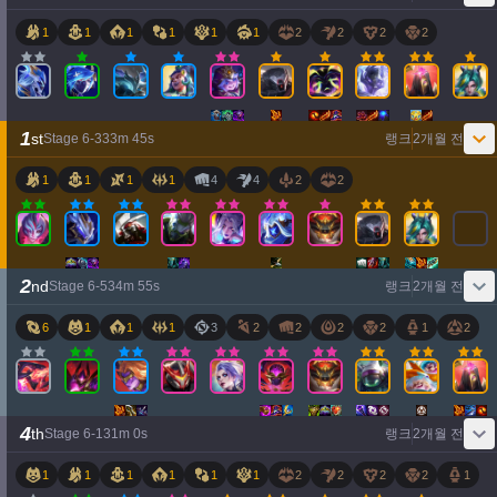
1
1
1
1
1
1
2
2
2
2
1
st
Stage
6
-
3
33
m
45
s
랭크
2개월 전
1
1
1
1
4
4
2
2
2
nd
Stage
6
-
5
34
m
55
s
랭크
2개월 전
6
1
1
1
3
2
2
2
2
1
2
4
th
Stage
6
-
1
31
m
0
s
랭크
2개월 전
1
1
1
1
1
1
2
2
2
2
1