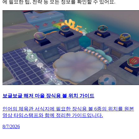
에 필요한 팁, 전략 등 모든 정보를 확인할 수 있어요.
보글보글 해저 마을 장식용 볼 위치 가이드
인어의 체육관 서식지에 필요한 장식용 볼 6종의 위치를 원본
영상 타임스탬프와 함께 정리한 가이드입니다.
8/7/2026