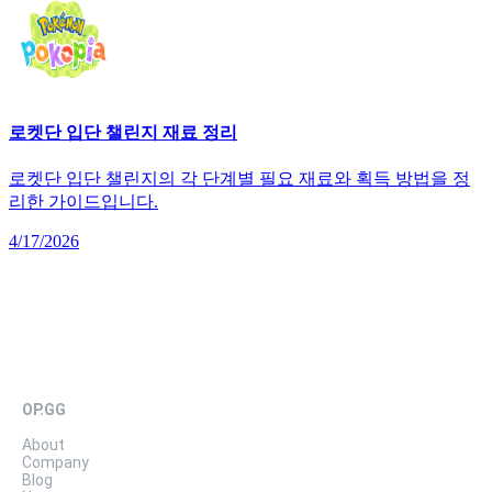
로켓단 입단 챌린지 재료 정리
로켓단 입단 챌린지의 각 단계별 필요 재료와 획득 방법을 정
리한 가이드입니다.
4/17/2026
OP.GG
About
Company
Blog