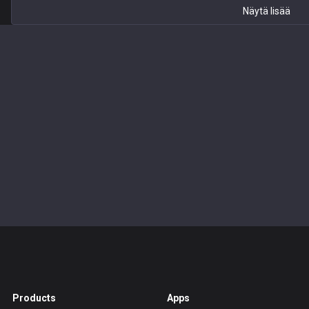
Näytä lisää
Products
Apps