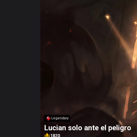
Legendary
Lucian solo ante el peligro
1820