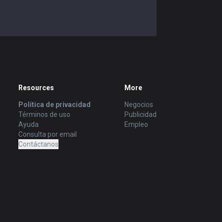
Resources
More
Política de privacidad
Negocios
Términos de uso
Publicidad
Ayuda
Empleo
Consulta por email
Contáctanos