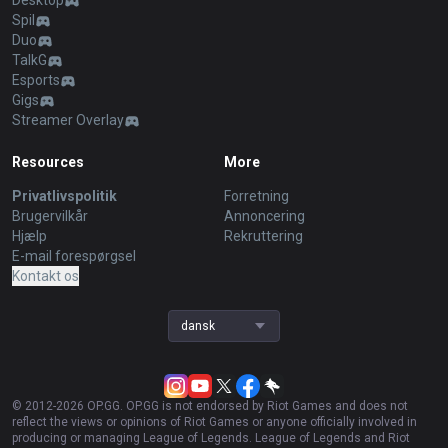
Desktop
Spil
Duo
TalkG
Esports
Gigs
Streamer Overlay
Resources
More
Privatlivspolitik
Forretning
Brugervilkår
Annoncering
Hjælp
Rekruttering
E-mail forespørgsel
Kontakt os
dansk
© 2012-
2026
OP.GG. OP.GG is not endorsed by Riot Games and does not
reflect the views or opinions of Riot Games or anyone officially involved in
producing or managing League of Legends. League of Legends and Riot