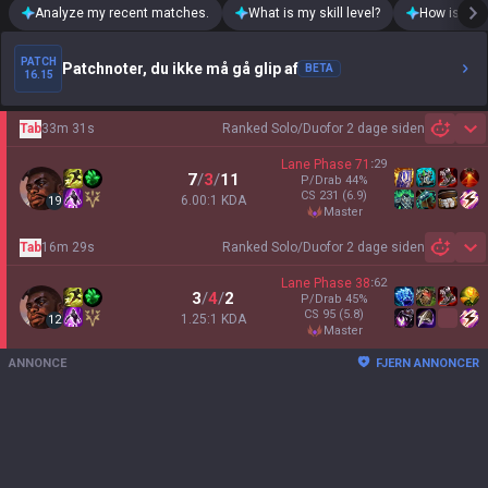
Analyze my recent matches.
What is my skill level?
How is my t
PATCH
Patchnoter, du ikke må gå glip af
BETA
16.15
Tab
33m 31s
Ranked Solo/Duo
for 2 dage siden
Sh
Lane Phase
71
:
29
7
/
3
/
11
P/Drab
44
%
CS
231
(6.9)
6.00:1 KDA
19
master
Tab
16m 29s
Ranked Solo/Duo
for 2 dage siden
Sh
Lane Phase
38
:
62
3
/
4
/
2
P/Drab
45
%
CS
95
(5.8)
1.25:1 KDA
12
master
ANNONCE
FJERN ANNONCER