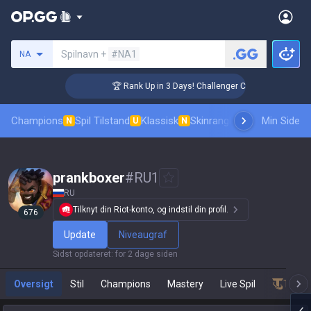
Søg en indkalder
Spilnavn +
#NA1
NA
🏆 Rank Up in 3 Days! Challenger Coaching
Champions
Spil Tilstand
Klassisk
Skinrangliste
Rang
Min Side
Pro tilsk
N
U
N
prankboxer
#
RU1
RU
Tilknyt din Riot-konto, og indstil din profil.
676
Update
Niveaugraf
Sidst opdateret
:
for 2 dage siden
Oversigt
Stil
Champions
Mastery
Live Spil
Teamf