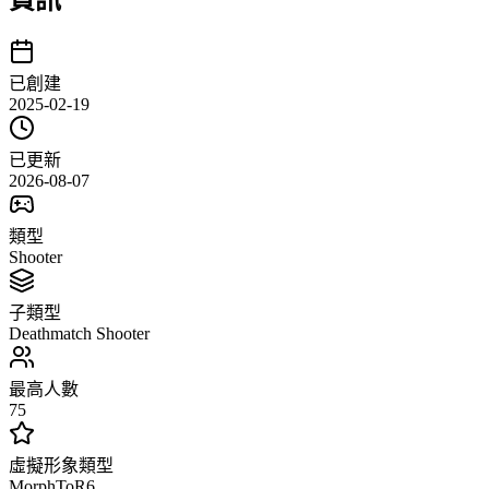
資訊
已創建
2025-02-19
已更新
2026-08-07
類型
Shooter
子類型
Deathmatch Shooter
最高人數
75
虛擬形象類型
MorphToR6