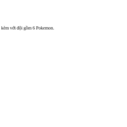
 kèm với đội gồm 6 Pokemon.