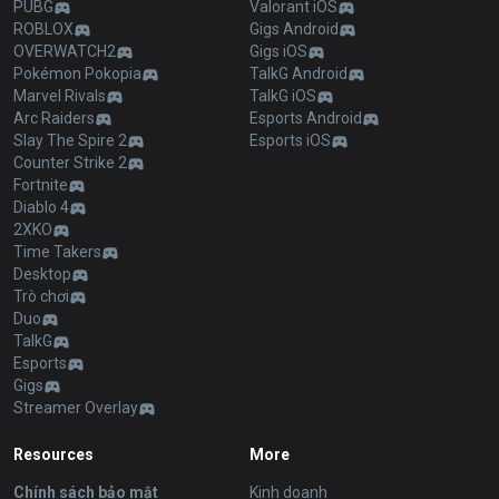
PUBG
Valorant iOS
ROBLOX
Gigs Android
OVERWATCH2
Gigs iOS
Pokémon Pokopia
TalkG Android
Marvel Rivals
TalkG iOS
Arc Raiders
Esports Android
Slay The Spire 2
Esports iOS
Counter Strike 2
Fortnite
Diablo 4
2XKO
Time Takers
Desktop
Trò chơi
Duo
TalkG
Esports
Gigs
Streamer Overlay
Resources
More
Chính sách bảo mật
Kinh doanh