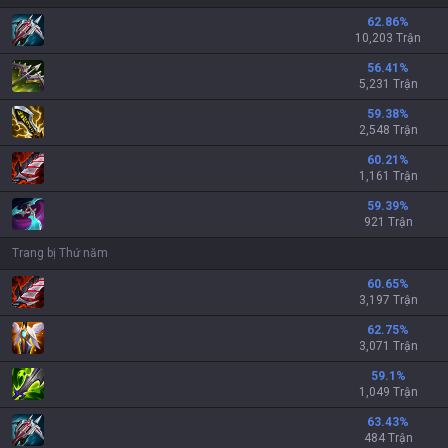
62.86
%
10,203 Trận
56.41
%
5,231 Trận
59.38
%
2,548 Trận
60.21
%
1,161 Trận
59.39
%
921 Trận
Trang bị Thứ năm
60.65
%
3,197 Trận
62.75
%
3,071 Trận
59.1
%
1,049 Trận
63.43
%
484 Trận