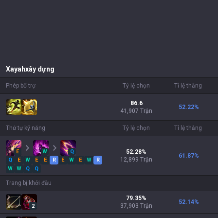
Xayah
xây dựng
Phép bổ trợ
Tỷ lệ chọn
Tỉ lệ thắng
86.6
52.22
%
41,907 Trận
Thứ tự kỹ năng
Tỷ lệ chọn
Tỉ lệ thắng
E
W
Q
52.28
%
61.87
%
12,899
Trận
Q
E
W
E
E
R
E
W
E
W
R
W
W
Q
Q
Trang bị khởi đầu
79.35
%
52.14
%
37,903
Trận
2