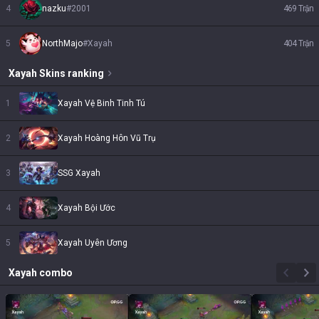
4
nazku
#
2001
469
Trận
5
NorthMajo
#
Xayah
404
Trận
Xayah
Skins
ranking
1
Xayah Vệ Binh Tinh Tú
2
Xayah Hoàng Hôn Vũ Trụ
3
SSG Xayah
4
Xayah Bội Ước
5
Xayah Uyên Ương
Xayah
combo