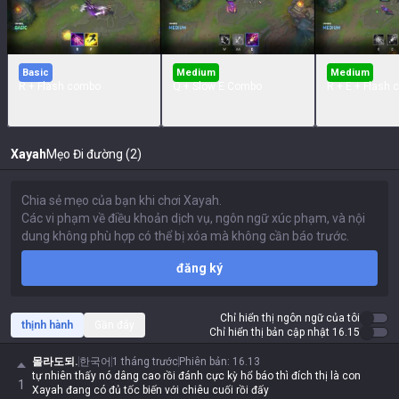
Basic
Medium
Medium
R + Flash combo
Q + Slow E Combo
R + E + Flash
Xayah
Mẹo Đi đường (2)
đăng ký
Chỉ hiển thị ngôn ngữ của tôi
thịnh hành
Gần đây
Chỉ hiển thị bản cập nhật 16.15
몰라도되.
한국어
1 tháng trước
Phiên bản
:
16.13
tự nhiên thấy nó dâng cao rồi đánh cực kỳ hổ báo thì đích thị là con
1
Xayah đang có đủ tốc biến với chiêu cuối rồi đấy