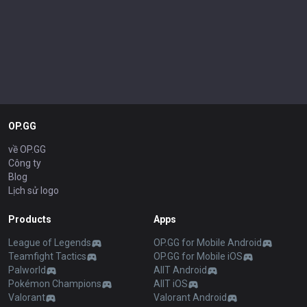
OP.GG
về OP.GG
Công ty
Blog
Lịch sử logo
Products
Apps
League of Legends
OP.GG for Mobile Android
Teamfight Tactics
OP.GG for Mobile iOS
Palworld
AllT Android
Pokémon Champions
AllT iOS
Valorant
Valorant Android