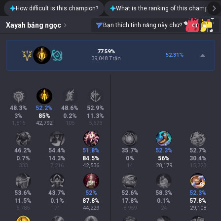
How difficult is this champion?
What is the ranking of this champion?
Xayah
bảng ngọc
Bạn thích tính năng này chứ?
77.59%
52.31
%
39,048 Trận
48.3
%
52.2
%
48.6
%
52.9
%
3
%
85
%
0.2
%
11.3
%
1,515
42,792
105
5,673
46.2
%
54.4
%
51.8
%
35.7
%
52.3
%
52.7
%
0.7
%
14.3
%
84.5
%
0
%
56
%
30.4
%
333
7,216
42,536
14
28,179
15,323
53.6
%
43.7
%
52
%
52.6
%
58.3
%
52.3
%
11.5
%
0.1
%
87.8
%
17.8
%
0.1
%
57.8
%
5,785
71
44,229
8,959
24
29,108