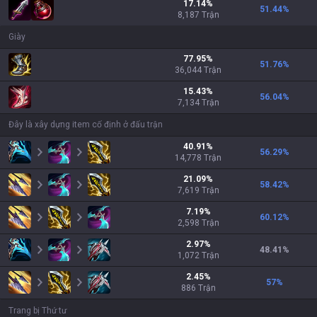
17.14
%
51.44
%
8,187
Trận
Giày
77.95
%
51.76
%
36,044
Trận
15.43
%
56.04
%
7,134
Trận
Đây là xây dựng item cố định ở đấu trận
40.91
%
56.29
%
14,778
Trận
21.09
%
58.42
%
7,619
Trận
7.19
%
60.12
%
2,598
Trận
2.97
%
48.41
%
1,072
Trận
2.45
%
57
%
886
Trận
Trang bị Thứ tư