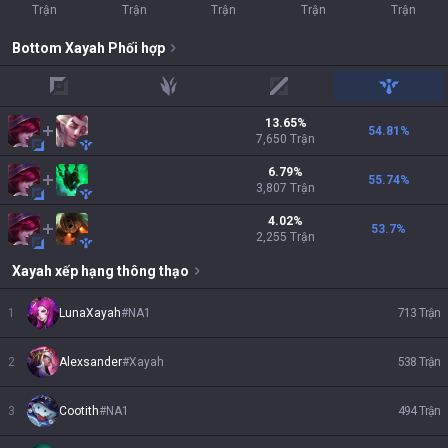
Trận
Trận
Trận
Trận
Trận
Bottom
Xayah
Phối hợp
top
jungle
mid
support
13.65
%
54.81
%
7,650
Trận
6.79
%
55.74
%
3,807
Trận
4.02
%
53.7
%
2,255
Trận
Xayah
xếp hạng thông thạo
1
LunaXayah
#
NA1
713
Trận
2
Alexsander
#
Xayah
538
Trận
3
Cootith
#
NA1
494
Trận