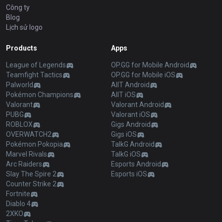
Công ty
Blog
Lịch sử logo
Products
Apps
League of Legends
OP.GG for Mobile Android
Teamfight Tactics
OP.GG for Mobile iOS
Palworld
AllT Android
Pokémon Champions
AllT iOS
Valorant
Valorant Android
PUBG
Valorant iOS
ROBLOX
Gigs Android
OVERWATCH2
Gigs iOS
Pokémon Pokopia
TalkG Android
Marvel Rivals
TalkG iOS
Arc Raiders
Esports Android
Slay The Spire 2
Esports iOS
Counter Strike 2
Fortnite
Diablo 4
2XKO