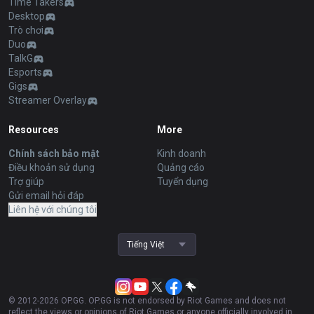
Time Takers
Desktop
Trò chơi
Duo
TalkG
Esports
Gigs
Streamer Overlay
Resources
More
Chính sách bảo mật
Kinh doanh
Điều khoản sử dụng
Quảng cáo
Trợ giúp
Tuyển dụng
Gửi email hỏi đáp
Liên hệ với chúng tôi
Tiếng Việt
© 2012-
2026
OP.GG. OP.GG is not endorsed by Riot Games and does not
reflect the views or opinions of Riot Games or anyone officially involved in