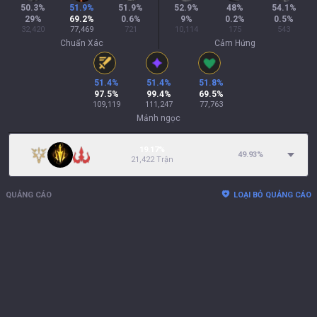
50.3
%
51.9
%
51.9
%
52.9
%
48
%
54.1
%
29
%
69.2
%
0.6
%
9
%
0.2
%
0.5
%
32,420
77,469
721
10,114
175
543
Chuẩn Xác
Cảm Hứng
51.4
%
51.4
%
51.8
%
97.5
%
99.4
%
69.5
%
109,119
111,247
77,763
Mảnh ngọc
19.17%
49.93
%
21,422 Trận
QUẢNG CÁO
LOẠI BỎ QUẢNG CÁO