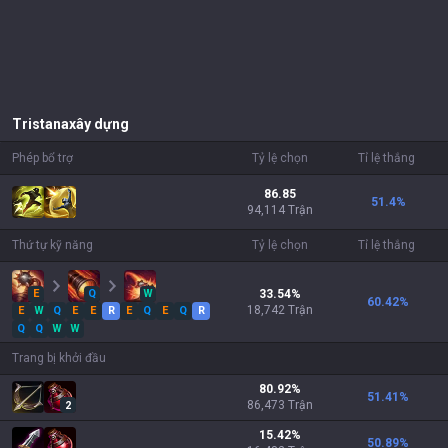
Tristana
xây dựng
Phép bổ trợ
Tỷ lệ chọn
Tỉ lệ thắng
86.85
51.4
%
94,114 Trận
Thứ tự kỹ năng
Tỷ lệ chọn
Tỉ lệ thắng
E
Q
W
33.54
%
60.42
%
18,742
Trận
E
W
Q
E
E
R
E
Q
E
Q
R
Q
Q
W
W
Trang bị khởi đầu
80.92
%
51.41
%
86,473
Trận
2
15.42
%
50.89
%