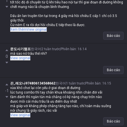
1
tốt tốc độ di chuyển từ Q khi tiêu hao nội tại thì giai đoạn đi đường không
chết mạng nào là chuyện bình thường.
Dấu ấn lan truyền tồn tại trong 4 giây mà hồi chiêu E cấp 1 chỉ có 3.5
giây thôi.
Cứ ném E ra rồi đợi hồi chiêu E tiếp theo là được.
Nếu thấy địch lao vào thì cứ Q rồi chạy, còn không thì cứ Q để dọn lính.
Xem thêm
View original
Báo cáo
Với lại W của Ryze về cơ bản chỉ là công cụ hỗ trợ ngắm bắn cho Q thôi.
Nhiều ông cứ combo QEQ xong rồi WQ ngay, nhìn ngứa mắt vãi.
Nếu tình huống cho phép đánh nhau lâu dài thì làm ơn đợi hồi chiêu E
문도사기챔프
한국어
2 tuần trước
Phiên bản
:
16.14
một chút rồi hãy WQEQ đi.
mà sao nó trâu thế nhỉ?
0
View original
Combo Q rồi đánh thường là mượt nhất đấy. Mấy ông chơi Ryze cứng tay
toàn đánh thường sau Q thôi.
Báo cáo
Kiểu như Q đánh thường WQEQ đánh thường ấy.
Ryze dùng kỹ năng liên tục nên phải biết tận dụng tính năng nhập lệnh
끈_레오나974806134568662
한국어
1 tuần trước
Phiên bản
:
16.15
trước (input buffering) cho tốt.
vừa khó chơi lại còn yếu ở giai đoạn đi đường
Đừng có ngốc nghếch đến mức đợi hồi chiêu xong mới bấm từng cái.
-1
lúc tung combo thì tay chân khua khoắng nhìn chán đời vãi
Ý là trong lúc đang tung Q mà bấm EQ thì nó sẽ tự động tung ra mượt mà
tầm đánh thì ngắn tũn mà chẳng có kỹ năng chạy trốn nào
thôi.
được mỗi cái máu trâu là ưu điểm duy nhất
Cái này không chỉ riêng Ryze đâu, nhưng thấy nhiều ông đánh cứ ngắt
mà giáp với kháng phép chẳng tăng tẹo nào, chỉ toàn máu suông
quãng, không có kỹ năng cơ bản nên viết ra cho biết đấy.
nói chung là giấy rách, rác vãi
View original
Báo cáo