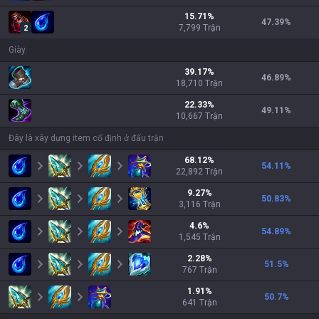
15.71
%
47.39
%
7,799
Trận
2
Giày
39.17
%
46.89
%
18,710
Trận
22.33
%
49.11
%
10,667
Trận
Đây là xây dựng item cố định ở đấu trận
68.12
%
54.11
%
22,892
Trận
9.27
%
50.83
%
3,116
Trận
4.6
%
54.89
%
1,545
Trận
2.28
%
51.5
%
767
Trận
1.91
%
50.7
%
641
Trận