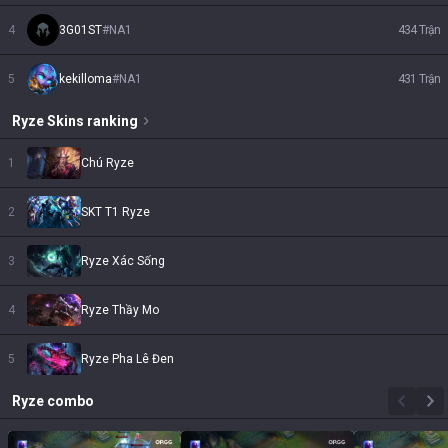
4
3G01ST
#
NA1
434
Trận
5
kekilloma
#
NA1
431
Trận
Ryze
Skins
ranking
1
Chú Ryze
2
SKT T1 Ryze
3
Ryze Xác Sống
4
Ryze Thầy Mo
5
Ryze Pha Lê Đen
Ryze
combo