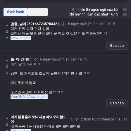
Chỉ hiển thị ngôn ngữ của tôi
thịnh hành
Gần đây
Chỉ hiển thị bản cập nhật 16.15
멈출_닐라959166723570432
한국어
5 ngày trước
Phiên bản
:
16.15
얘가 진짜 실력 편차 심함
0
잘하는 애들 보면 진짜 절대 못 이길 것 같은 각도 역관광하더라
View original
Báo cáo
롤-쳐-망-함
한국어
6 ngày trước
Phiên bản
:
16.15
이게 딸깍이지 ㅇㅇ
0
2연너프 처먹고도 칼날비 들면서 1티어면 시발 ㅋㅋ
대쉬못하게 딸깍
Q 쓰면 퍼뎀이 15% 이상 딸깍 ㅋㅋ
Xem thêm
View original
궁시전시간 존나빠르고 위협준다고 차징하다 취소하면 그만 ㅋㅋ
Báo cáo
개씨발 리메이크 밸런스 밸붕인게 여실히 드러나는 새끼중하나임 ㅋㅋ
이계절을흘려보내니봄이여오라봄이
한국어
2 tuần trước
Phiên bản
:
16.14
여
0
내 마음속 1등 서폿은 아직도 뽀삐뽀삐뽀삐뽀