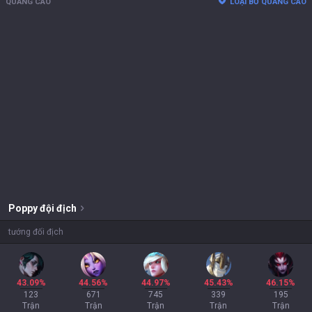
QUẢNG CÁO
LOẠI BỎ QUẢNG CÁO
Poppy
đội địch
tướng đối địch
43.09%
44.56%
44.97%
45.43%
46.15%
123
671
745
339
195
Trận
Trận
Trận
Trận
Trận