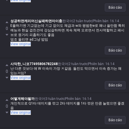
View original
Báo cáo
성공하면캐리머신실패하면마이충
한국어
2 tuần trước
Phiên bản
:
16.14
E플하기엔 기교없는데 기교 없이도 체급과 w와 평범한e로 꽤나 쓸만함 특히
0
예능과 현실 겹친건데 강심갈하하면 계속 체력 오르면서 전사역할하고 패시
브로 원거리 피흡하기도 좋음
덤조 올리면 ad그냥 밥임
View original
Báo cáo
사악한_니코77495806782248
한국어
2 tuần trước
Phiên bản
:
16.14
난 다른 것보다 얘 W 이속이 가장 ㅈ같음. 돌진도 막으면서 이속 증가는 왜
0
있는거임?
View original
Báo cáo
어떻게해야될까
한국어
3 tuần trước
Phiên bản
:
16.14
개인적으로 Q1타 데미지를 깎고 2타 데미지를 1타 깎은 만큼 늘렸으면 좋겠
0
음
View original
Báo cáo