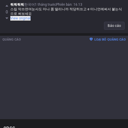
뤄뤄뤄뤄
한국어
1 tháng trước
Phiên bản
:
16.13
스킬 막쓰면여눈사도 마나 쫌 딸리니까 적당히쓰고 e 미니언에써서 붙는식
0
으로 써보세요
View original
Báo cáo
QUẢNG CÁO
LOẠI BỎ QUẢNG CÁO