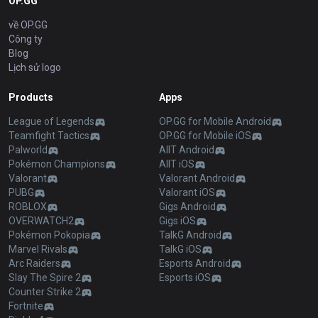
OP.GG
về OP.GG
Công ty
Blog
Lịch sử logo
Products
Apps
League of Legends
OP.GG for Mobile Android
Teamfight Tactics
OP.GG for Mobile iOS
Palworld
AllT Android
Pokémon Champions
AllT iOS
Valorant
Valorant Android
PUBG
Valorant iOS
ROBLOX
Gigs Android
OVERWATCH2
Gigs iOS
Pokémon Pokopia
TalkG Android
Marvel Rivals
TalkG iOS
Arc Raiders
Esports Android
Slay The Spire 2
Esports iOS
Counter Strike 2
Fortnite