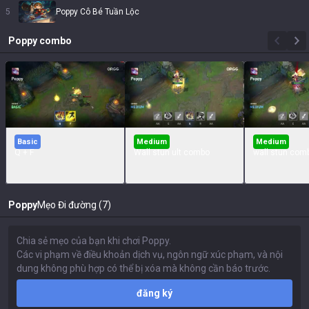
5
Poppy Cô Bé Tuần Lộc
Poppy
combo
Basic
Medium
Medium
Q + F
Wall stun ult combo
wall stun com
Poppy
Mẹo Đi đường (7)
đăng ký