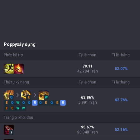
Poppy
xây dựng
Phép bổ trợ
Tỷ lệ chọn
Tỉ lệ thắng
79.11
52.07
%
42,784 Trận
Thứ tự kỹ năng
Tỷ lệ chọn
Tỉ lệ thắng
Q
E
W
63.86
%
62.76
%
5,991
Trận
E
Q
W
Q
Q
R
Q
E
Q
E
R
E
E
W
W
Trang bị khởi đầu
95.67
%
52.16
%
50,340
Trận
2