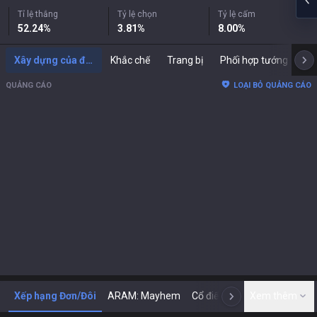
Tỉ lệ thắng
Tỷ lệ chọn
Tỷ lệ cấm
52.24
%
3.81
%
8.00
%
Xây dựng của đối thủ
Khắc chế
Trang bị
Phối hợp tướng
Bả
QUẢNG CÁO
LOẠI BỎ QUẢNG CÁO
Xếp hạng Đơn/Đôi
ARAM: Mayhem
Cổ điển
ARENA
Xem thêm
Tod
N