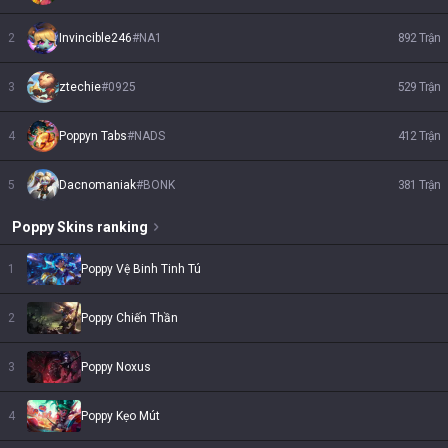
2
Invincible246
#
NA1
892
Trận
3
ztechie
#
0925
529
Trận
4
Poppyn Tabs
#
NADS
412
Trận
5
Dacnomaniak
#
BONK
381
Trận
Poppy
Skins
ranking
1
Poppy Vệ Binh Tinh Tú
2
Poppy Chiến Thần
3
Poppy Noxus
4
Poppy Kẹo Mút