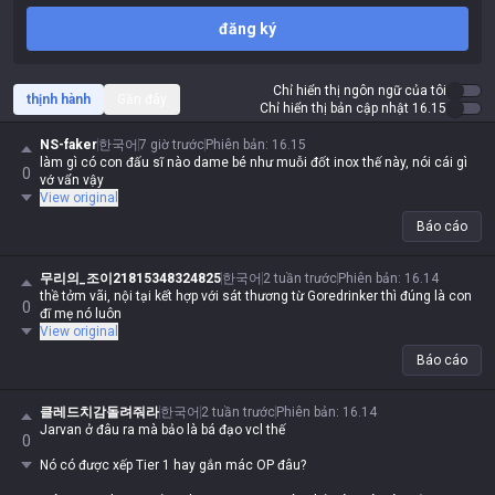
đăng ký
Chỉ hiển thị ngôn ngữ của tôi
thịnh hành
Gần đây
Chỉ hiển thị bản cập nhật 16.15
NS-faker
한국어
7 giờ trước
Phiên bản
:
16.15
làm gì có con đấu sĩ nào dame bé như muỗi đốt inox thế này, nói cái gì
0
vớ vẩn vậy
View original
Báo cáo
무리의_조이21815348324825
한국어
2 tuần trước
Phiên bản
:
16.14
thề tởm vãi, nội tại kết hợp với sát thương từ Goredrinker thì đúng là con
0
đĩ mẹ nó luôn
View original
Báo cáo
클레드치감돌려줘라
한국어
2 tuần trước
Phiên bản
:
16.14
Jarvan ở đâu ra mà bảo là bá đạo vcl thế
0
Nó có được xếp Tier 1 hay gắn mác OP đâu?