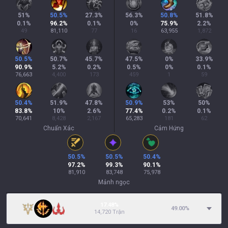
51
%
50.5
%
27.3
%
56.3
%
50.8
%
51.8
%
0.1
%
96.2
%
0.1
%
0
%
75.9
%
2.2
%
49
81,110
77
16
63,955
1,872
50.5
%
50.7
%
45.7
%
47.5
%
0
%
33.9
%
90.9
%
5.2
%
0.2
%
0.5
%
0
%
0.1
%
76,663
4,400
173
459
1
59
50.4
%
51.9
%
47.8
%
50.9
%
53
%
50
%
83.8
%
10
%
2.6
%
77.4
%
0.2
%
0.1
%
70,641
8,428
2,167
65,283
181
62
Chuẩn Xác
Cảm Hứng
50.5
%
50.5
%
50.4
%
97.2
%
99.3
%
90.1
%
81,910
83,748
75,978
Mảnh ngọc
17.48%
49.00
%
14,720 Trận