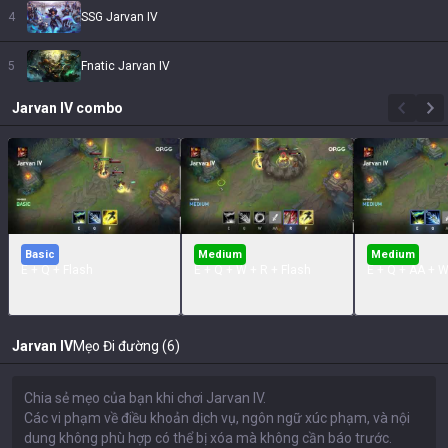
4
SSG Jarvan IV
5
Fnatic Jarvan IV
Jarvan IV
combo
Basic
Medium
Medium
E + Q + Flash
E + Q + W + R + Flash
E + Q + AA + 
Jarvan IV
Mẹo Đi đường (6)