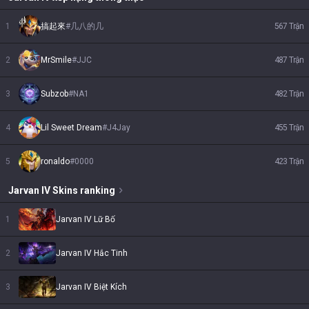
1
搞起來
#
几八的几
567
Trận
2
MrSmile
#
JJC
487
Trận
3
Subzob
#
NA1
482
Trận
4
Lil Sweet Dream
#
J4Jay
455
Trận
5
ronaldo
#
0000
423
Trận
Jarvan IV
Skins
ranking
1
Jarvan IV Lữ Bố
2
Jarvan IV Hắc Tinh
3
Jarvan IV Biệt Kích