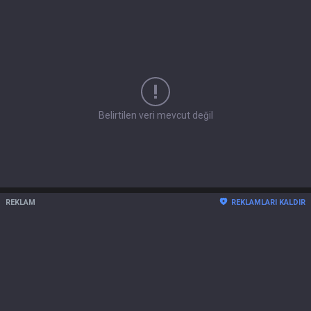
Belirtilen veri mevcut değil
REKLAM
REKLAMLARI KALDIR