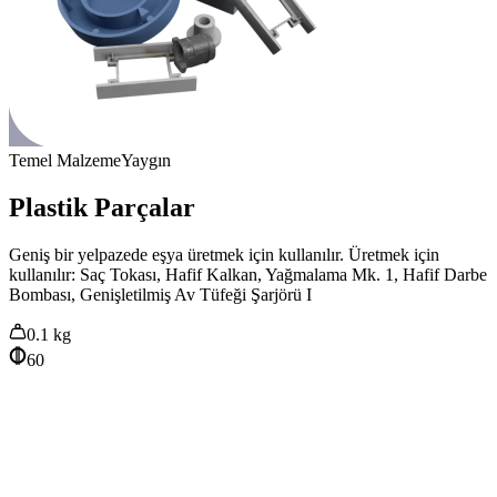
Temel Malzeme
Yaygın
Plastik Parçalar
Geniş bir yelpazede eşya üretmek için kullanılır. Üretmek için
kullanılır: Saç Tokası, Hafif Kalkan, Yağmalama Mk. 1, Hafif Darbe
Bombası, Genişletilmiş Av Tüfeği Şarjörü I
0.1
kg
60