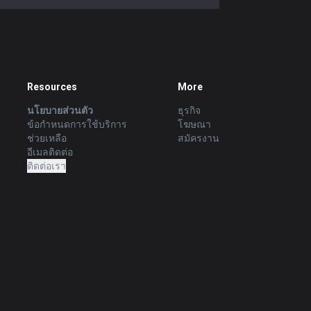
Resources
More
นโยบายส่วนตัว
ธุรกิจ
ข้อกำหนดการใช้บริการ
โฆษณา
ช่วยเหลือ
สมัครงาน
อีเมลติดต่อ
ติดต่อเรา