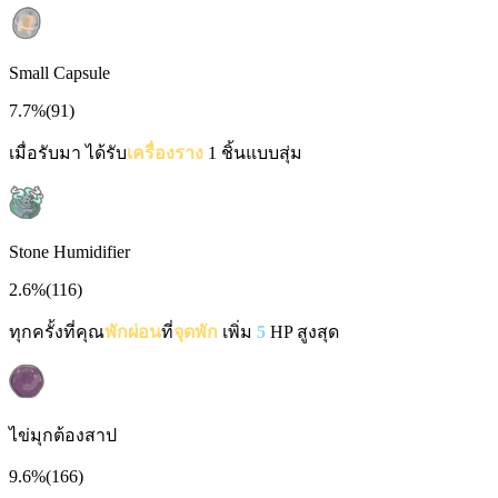
Small Capsule
7.7%
(
91
)
เมื่อรับมา ได้รับ
เครื่องราง
1 ชิ้นแบบสุ่ม
Stone Humidifier
2.6%
(
116
)
ทุกครั้งที่คุณ
พักผ่อน
ที่
จุดพัก
เพิ่ม
5
HP สูงสุด
ไข่มุกต้องสาป
9.6%
(
166
)