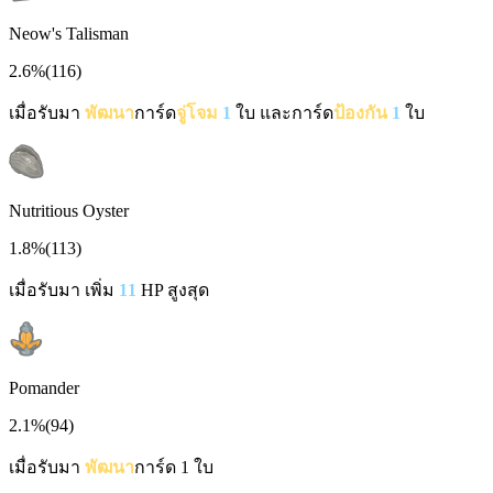
Neow's Talisman
2.6%
(
116
)
เมื่อรับมา
พัฒนา
การ์ด
จู่โจม
1
ใบ และการ์ด
ป้องกัน
1
ใบ
Nutritious Oyster
1.8%
(
113
)
เมื่อรับมา เพิ่ม
11
HP สูงสุด
Pomander
2.1%
(
94
)
เมื่อรับมา
พัฒนา
การ์ด 1 ใบ