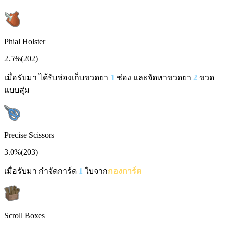
Phial Holster
2.5%
(
202
)
เมื่อรับมา ได้รับช่องเก็บขวดยา
1
ช่อง และจัดหาขวดยา
2
ขวด
แบบสุ่ม
Precise Scissors
3.0%
(
203
)
เมื่อรับมา กำจัดการ์ด
1
ใบจาก
กองการ์ด
Scroll Boxes