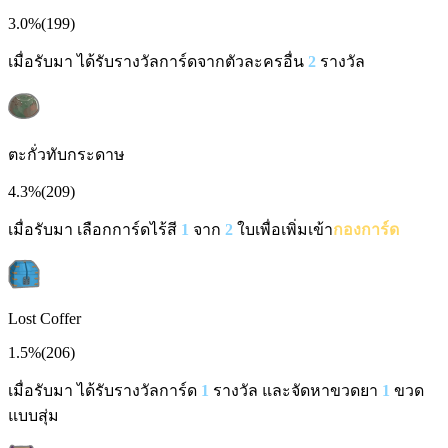
3.0%
(
199
)
เมื่อรับมา ได้รับรางวัลการ์ดจากตัวละครอื่น
2
รางวัล
ตะกั่วทับกระดาษ
4.3%
(
209
)
เมื่อรับมา เลือกการ์ดไร้สี
1
จาก
2
ใบเพื่อเพิ่มเข้า
กองการ์ด
Lost Coffer
1.5%
(
206
)
เมื่อรับมา ได้รับรางวัลการ์ด
1
รางวัล และจัดหาขวดยา
1
ขวด
แบบสุ่ม