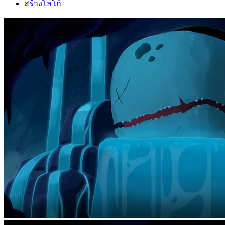
สร้างโลโก้