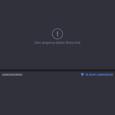
Den angivna datan finns inte
ANNONSERING
TA BORT ANNONSER