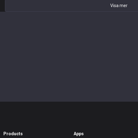
Visa mer
Products
Apps